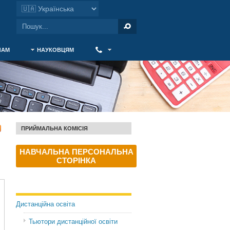
ЧАМ
НАУКОВЦЯМ
‎ ‎
ПРИЙМАЛЬНА КОМІСІЯ
НАВЧАЛЬНА ПЕРСОНАЛЬНА
СТОРІНКА
Дистанційна освіта
Тьютори дистанційної освіти