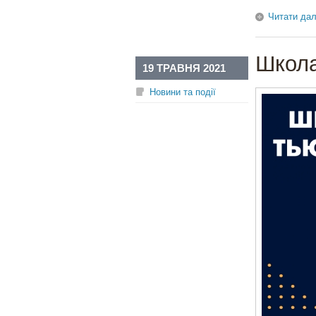
Читати дал
Школа
19 ТРАВНЯ 2021
Новини та події