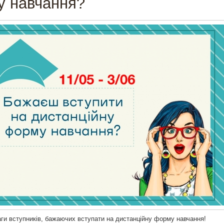
 навчання?
аги вступників, бажаючих вступати на дистанційну форму навчання!