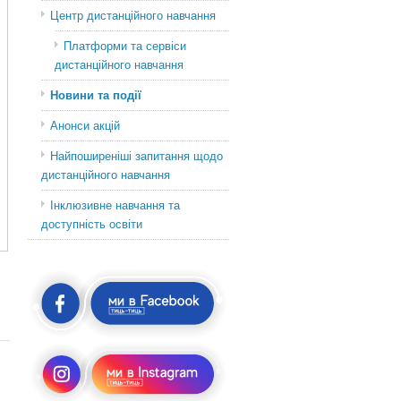
Центр дистанційного навчання
Платформи та сервіси
дистанційного навчання
Новини та події
Анонси акцій
Найпоширеніші запитання щодо
дистанційного навчання
Інклюзивне навчання та
доступність освіти