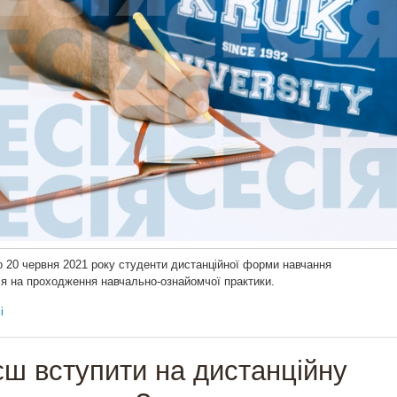
о 20 червня 2021 року студенти дистанційної форми навчання
я на проходження навчально-ознайомчої практики.
і
ш вступити на дистанційну