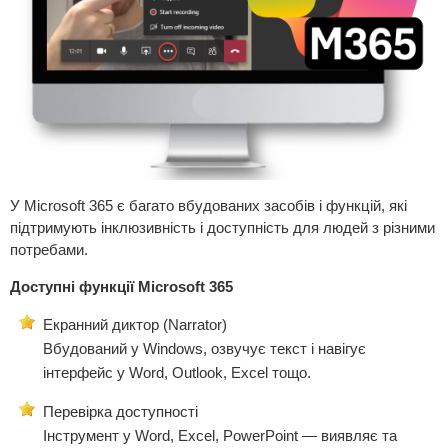
У Microsoft 365 є багато вбудованих засобів і функцій, які
підтримують інклюзивність і доступність для людей з різними
потребами.
Доступні функції Microsoft 365
Екранний диктор (Narrator)
Вбудований у Windows, озвучує текст і навігує
інтерфейс у Word, Outlook, Excel тощо.
Перевірка доступності
Інструмент у Word, Excel, PowerPoint — виявляє та