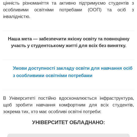
цінність різноманіття та активно підтримуємо студентів з
особливими освітніми потребами (ООП) та осіб з
інвалідністю.
Наша мета — забезпечити якісну освіту та повноцінну
участь у студентському житті для всіх без винятку.
Умови доступності закладу освіти для навчання осіб
з особливими освітніми потребами
В Університеті постійно вдосконалюється інфраструктура,
щоб зробити навчання комфортним для всіх студентів,
зокрема тих, хто має особливі освітні потреби:
УНІВЕРСИТЕТ ОБЛАДНАНО: