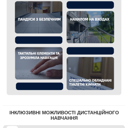
ІНКЛЮЗИВНІ МОЖЛИВОСТІ ДИСТАНЦІЙНОГО
НАВЧАННЯ