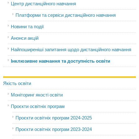
Центр дистанційного навчання
Платформи та сервіси дистанційного навчання
Новини та події
Анонси акцій
Найпоширеніші запитання щодо дистанційного навчання
Інклюзивне навчання та доступність освіти
Якість освіти
Моніторинг якості освіти
Проєкти освітніх програм
Проєкти освітніх програм 2024-2025
Проєкти освітніх програм 2023-2024