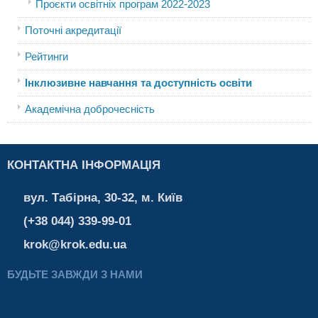
Проєкти освітніх програм 2022-2023
Поточні акредитації
Рейтинги
Інклюзивне навчання та доступність освіти
Академічна доброчесність
КОНТАКТНА ІНФОРМАЦІЯ
вул. Табірна, 30-32, м. Київ
(+38 044) 339-99-01
krok@krok.edu.ua
БУДЬТЕ ЗАВЖДИ З НАМИ