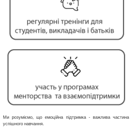
Ми розуміємо, що емоційна підтримка - важлива частина
успішного навчання.