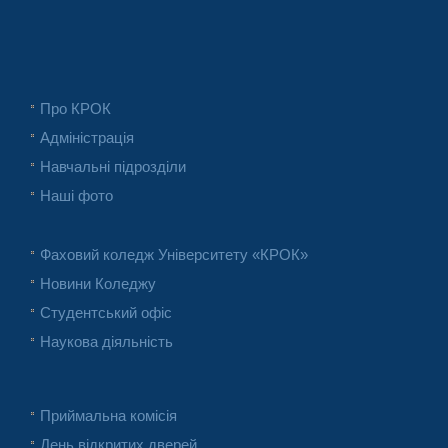
Про КРОК
Адміністрація
Навчальні підрозділи
Наші фото
Фаховий коледж Університету «КРОК»
Новини Коледжу
Студентський офіс
Наукова діяльність
Приймальна комісія
День відкритих дверей