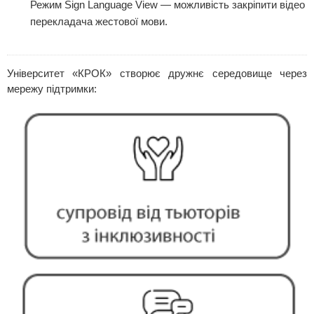
Режим Sign Language View — можливість закріпити відео
перекладача жестової мови.
Університет «КРОК» створює дружнє середовище через
мережу підтримки: