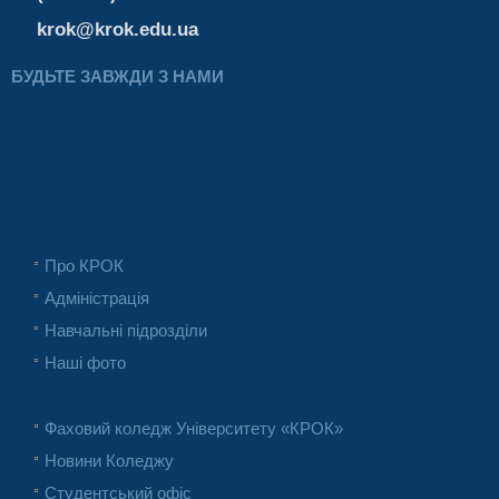
krok@krok.edu.ua
БУДЬТЕ ЗАВЖДИ З НАМИ
Про КРОК
Адміністрація
Навчальні підрозділи
Наші фото
Фаховий коледж Університету «КРОК»
Новини Коледжу
Студентський офіс