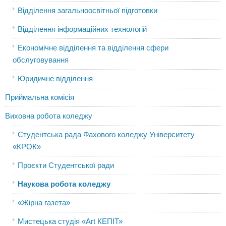
Відділення загальноосвітньої підготовки
Відділення інформаційних технологій
Економічне відділення та відділення сфери
обслуговування
Юридичне відділення
Приймальна комісія
Виховна робота коледжу
Студентська рада Фахового коледжу Університету
«КРОК»
Проєкти Студентської ради
Наукова робота коледжу
«Жірна газета»
Мистецька студія «Art КЕПІТ»