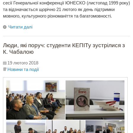
сесії Генеральної конференції ЮНЕСКО (листопад 1999 року)
та відзначається щорічно 21 лютого як день підтримки
мовного, культурного різноманіття та багатомовності.
Читати далі
Люди, які поруч: студенти КЕПІТу зустрілися з
К. Чабалою
19 лютого 2018
Новини та події