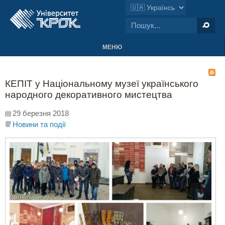
МЕНЮ
КЕПІТ у Національному музеї українського
народного декоративного мистецтва
29 березня 2018
Новини та події