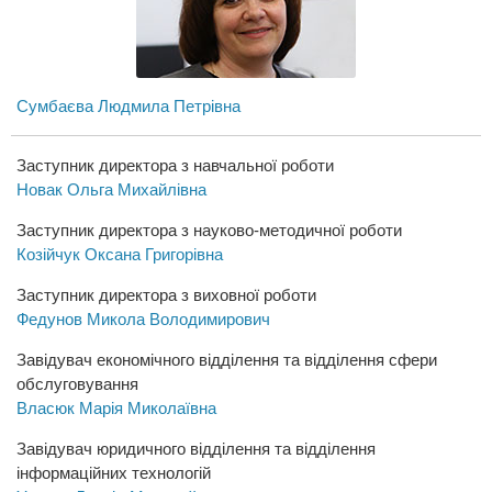
Сумбаєва Людмила Петрівна
Заступник директора з навчальної роботи
Новак Ольга Михайлівна
Заступник директора з науково-методичної роботи
Козійчук Оксана Григорівна
Заступник директора з виховної роботи
Федунов Микола Володимирович
Завідувач економічного відділення та відділення сфери
обслуговування
Власюк Марія Миколаївна
Завідувач юридичного відділення та відділення
інформаційних технологій