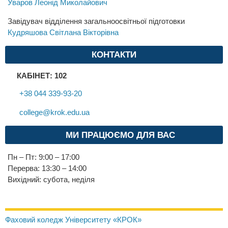
Уваров Леонід Миколайович
Завідувач відділення загальноосвітньої підготовки
Кудряшова Світлана Вікторівна
КОНТАКТИ
КАБІНЕТ: 102
+38 044 339-93-20
college@krok.edu.ua
МИ ПРАЦЮЄМО ДЛЯ ВАС
Пн – Пт: 9:00 – 17:00
Перерва: 13:30 – 14:00
Вихідний: субота, неділя
Фаховий коледж Університету «КРОК»