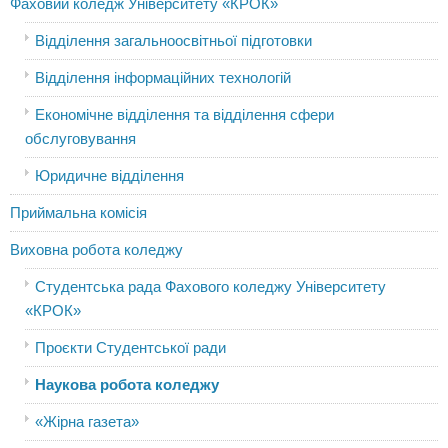
Фаховий коледж Університету «КРОК»
Відділення загальноосвітньої підготовки
Відділення інформаційних технологій
Економічне відділення та відділення сфери
обслуговування
Юридичне відділення
Приймальна комісія
Виховна робота коледжу
Студентська рада Фахового коледжу Університету
«КРОК»
Проєкти Студентської ради
Наукова робота коледжу
«Жірна газета»