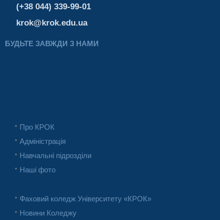
(+38 044) 339-99-01
krok@krok.edu.ua
БУДЬТЕ ЗАВЖДИ З НАМИ
Про КРОК
Адміністрація
Навчальні підрозділи
Наші фото
Фаховий коледж Університету «КРОК»
Новини Коледжу