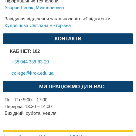
інформаційних технологій
Уваров Леонід Миколайович
Завідувач відділення загальноосвітньої підготовки
Кудряшова Світлана Вікторівна
КОНТАКТИ
КАБІНЕТ: 102
+38 044 339-93-20
college@krok.edu.ua
МИ ПРАЦЮЄМО ДЛЯ ВАС
Пн – Пт: 9:00 – 17:00
Перерва: 13:30 – 14:00
Вихідний: субота, неділя