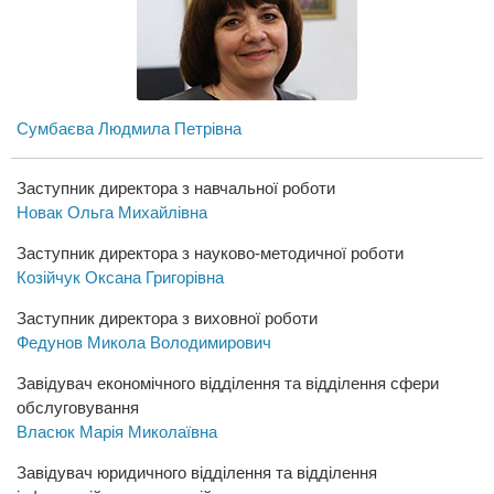
Сумбаєва Людмила Петрівна
Заступник директора з навчальної роботи
Новак Ольга Михайлівна
Заступник директора з науково-методичної роботи
Козійчук Оксана Григорівна
Заступник директора з виховної роботи
Федунов Микола Володимирович
Завідувач економічного відділення та відділення сфери
обслуговування
Власюк Марія Миколаївна
Завідувач юридичного відділення та відділення