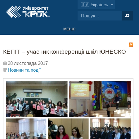
МЕНЮ
КЕПІТ – учасник конференції шкіл ЮНЕСКО
28 листопада 2017
Новини та події