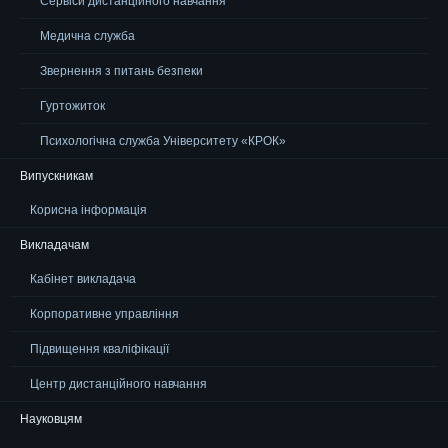
Сервіси дистанційного навчання
Медична служба
Звернення з питань безпеки
Гуртожиток
Психологічна служба Університету «КРОК»
Випускникам
Корисна інформація
Викладачам
Кабінет викладача
Корпоративне управління
Підвищення кваліфікації
Центр дистанційного навчання
Науковцям