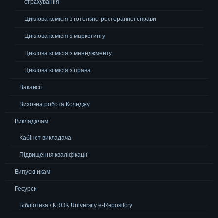
страхування
Циклова комісія з готельно-ресторанної справи
Циклова комісія з маркетингу
Циклова комісія з менеджменту
Циклова комісія з права
Вакансії
Виховна робота Коледжу
Викладачам
Кабінет викладача
Підвищення кваліфікації
Випускникам
Ресурси
Бібліотека / KROK University e-Repository