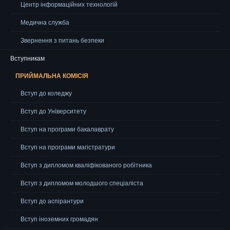
Центр інформаційних технологій
Медична служба
Звернення з питань безпеки
Вступникам
ПРИЙМАЛЬНА КОМІСІЯ
Вступ до коледжу
Вступ до Університету
Вступ на програми бакалаврату
Вступ на програми магістратури
Вступ з дипломом кваліфікованого робітника
Вступ з дипломом молодшого спеціаліста
Вступ до аспірантури
Вступ іноземних громадян