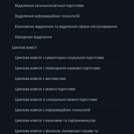
Відділення загальноосвітньої підготовки
Відділення інформаційних технологій
Економічне відділення та відділення сфери обслуговування
Юридичне відділення
Циклові комісії
Циклова комісія з гуманітарно-соціальної підготовки
Циклова комісія з природничо-наукової підготовки
Циклова комісія з математики
Циклова комісія з мовної підготовки
Циклова комісія зі спеціальної мовної підготовки
Циклова комісія з інформаційних технологій
Циклова комісія з економіки та підприємництва
Циклова комісія з фінансів, банківської справи та