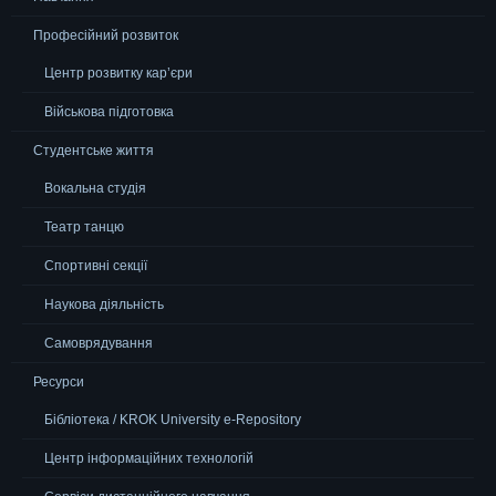
Професійний розвиток
Центр розвитку кар’єри
Військова підготовка
Студентське життя
Вокальна студія
Театр танцю
Спортивні секції
Наукова діяльність
Самоврядування
Ресурси
Бібліотека / KROK University e-Repository
Центр інформаційних технологій