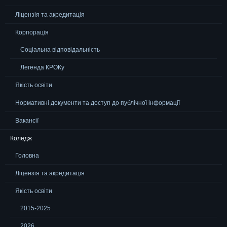
Ліцензія та акредитація
Корпорація
Соціальна відповідальність
Легенда КРОКу
Якість освіти
Нормативні документи та доступ до публічної інформації
Вакансії
Коледж
Головна
Ліцензія та акредитація
Якість освіти
2015-2025
2026