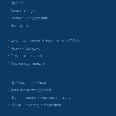
Про КРОК
Адміністрація
Навчальні підрозділи
Наші фото
Фаховий коледж Університету «КРОК»
Новини Коледжу
Студентський офіс
Наукова діяльність
Приймальна комісія
День відкритих дверей
Персональні менеджери зі вступу
KROK University e-Repository