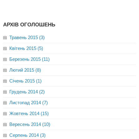
АРХІВ ОГОЛОШЕНЬ
Травень 2015 (3)
Квітень 2015 (5)
Березень 2015 (11)
Лютий 2015 (8)
Січень 2015 (1)
Грудень 2014 (2)
Листопад 2014 (7)
Жовтень 2014 (15)
Вересень 2014 (10)
Серпень 2014 (3)