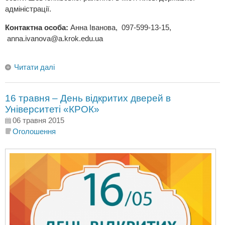
адміністрації.
Контактна особа:
Анна Іванова, 097-599-13-15,
anna.ivanova@a.krok.edu.ua
Читати далі
16 травня – День відкритих дверей в
Університеті «КРОК»
06 травня 2015
Оголошення