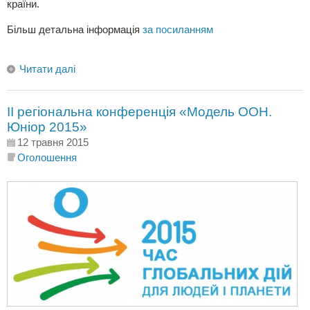
країни.
Більш детальна інформація
за посиланням
Читати далі
ІІ регіональна конференція «Модель ООН.
Юніор 2015»
12 травня 2015
Оголошення