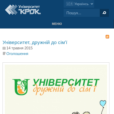
МЕНЮ
Університет, дружній до сім’ї
14 травня 2015
Оголошення