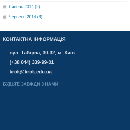
Липень 2014 (2)
Червень 2014 (8)
КОНТАКТНА ІНФОРМАЦІЯ
вул. Табірна, 30-32, м. Київ
(+38 044) 339-99-01
krok@krok.edu.ua
БУДЬТЕ ЗАВЖДИ З НАМИ