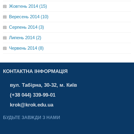
Жовтень 2014 (15)
Вересень 2014 (10)
Серпень 2014 (3)
Липень 2014 (2)
Червень 2014 (8)
КОНТАКТНА ІНФОРМАЦІЯ
вул. Табірна, 30-32, м. Київ
(+38 044) 339-99-01
krok@krok.edu.ua
БУДЬТЕ ЗАВЖДИ З НАМИ