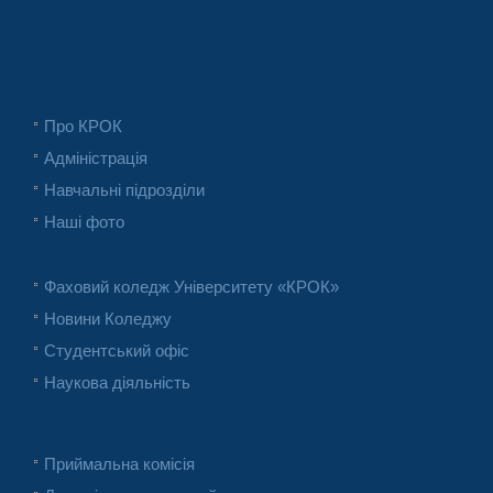
Про КРОК
Адміністрація
Навчальні підрозділи
Наші фото
Фаховий коледж Університету «КРОК»
Новини Коледжу
Студентський офіс
Наукова діяльність
Приймальна комісія