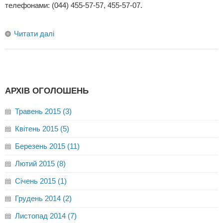
телефонами: (044) 455-57-57, 455-57-07.
Читати далі
АРХІВ ОГОЛОШЕНЬ
Травень 2015 (3)
Квітень 2015 (5)
Березень 2015 (11)
Лютий 2015 (8)
Січень 2015 (1)
Грудень 2014 (2)
Листопад 2014 (7)