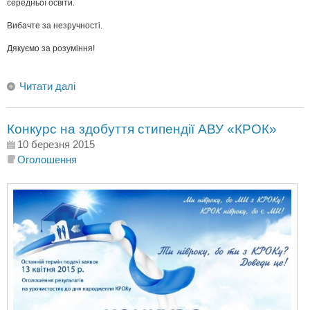
середньої освіти.
Вибачте за незручності.
Дякуємо за розуміння!
Читати далі
Конкурс на здобуття стипендії АВУ «КРОК»
10 березня 2015
Оголошення