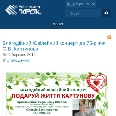
МЕНЮ
Благодійний Ювілейний концерт до 75-річчя
О.В. Картунова
26 березня 2015
Оголошення