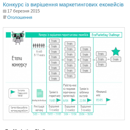
Конкурс із вирішення маркетингових екокейсів
17 березня 2015
Оголошення