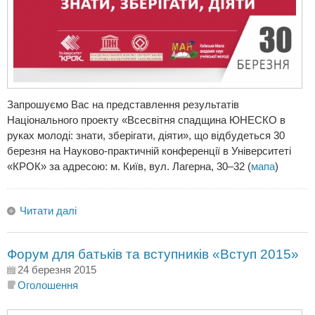
Запрошуємо Вас на представлення результатів
Національного проекту «Всесвітня спадщина ЮНЕСКО в
руках молоді: знати, зберігати, діяти», що відбудеться 30
березня на Науково-практичній конференції в Університеті
«КРОК» за адресою: м. Київ, вул. Лагерна, 30–32 (
мапа
)
Читати далі
Форум для батьків та вступників «Вступ 2015»
24 березня 2015
Оголошення