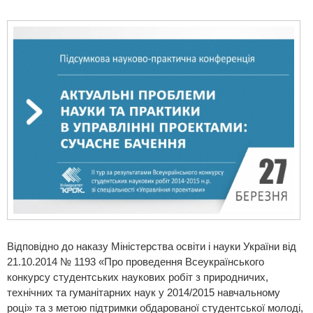
Відповідно до наказу Міністерства освіти і науки України від
21.10.2014 № 1193 «Про проведення Всеукраїнського
конкурсу студентських наукових робіт з природничих,
технічних та гуманітарних наук у 2014/2015 навчальному
році» та з метою підтримки обдарованої студентської молоді,