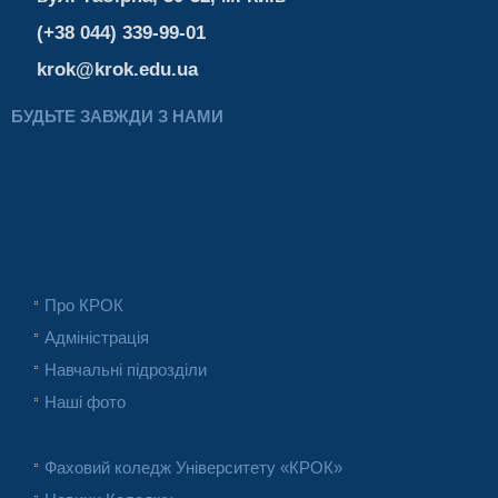
(+38 044) 339-99-01
krok@krok.edu.ua
БУДЬТЕ ЗАВЖДИ З НАМИ
Про КРОК
Адміністрація
Навчальні підрозділи
Наші фото
Фаховий коледж Університету «КРОК»