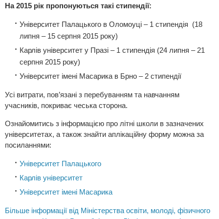
На 2015 рік пропонуються такі стипендії:
Університет Палацького в Оломоуці – 1 стипендія (18
липня – 15 серпня 2015 року)
Карлів університет у Празі – 1 стипендія (24 липня – 21
серпня 2015 року)
Університет імені Масарика в Брно – 2 стипендії
Усі витрати, пов’язані з перебуванням та навчанням
учасників, покриває чеська сторона.
Ознайомитись з інформацією про літні школи в зазначених
університетах, а також знайти аплікаційну форму можна за
посиланнями:
Університет Палацького
Карлів університет
Університет імені Масарика
Більше інформації від Міністерства освіти, молоді, фізичного