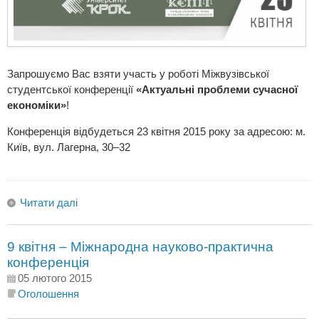
Запрошуємо Вас взяти участь у роботі Міжвузівської
студентської конференції
«Актуальні проблеми сучасної
економіки»
!
Конференція відбудеться 23 квітня 2015 року за адресою: м.
Київ, вул. Лагерна, 30–32
Читати далі
9 квітня – Міжнародна науково-практична
конференція
05 лютого 2015
Оголошення