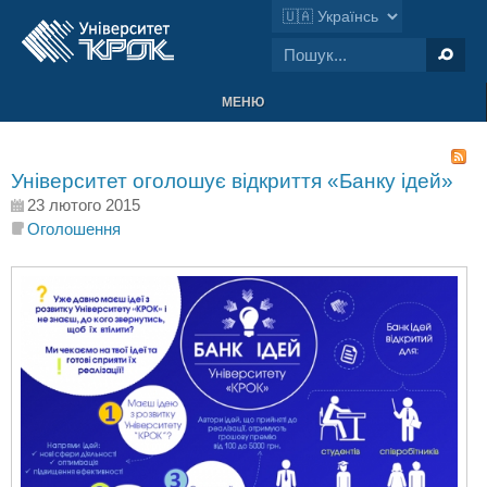
МЕНЮ
Університет оголошує відкриття «Банку ідей»
23 лютого 2015
Оголошення