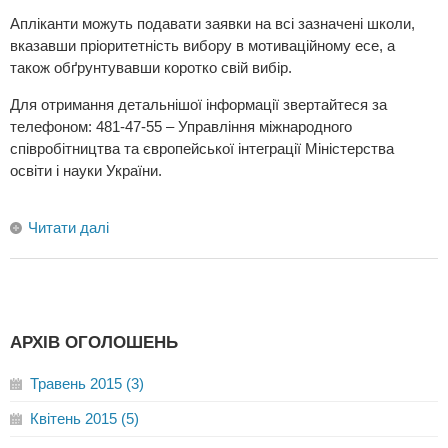
Апліканти можуть подавати заявки на всі зазначені школи,
вказавши пріоритетність вибору в мотиваційному есе, а
також обґрунтувавши коротко свій вибір.
Для отримання детальнішої інформації звертайтеся за
телефоном: 481-47-55 – Управління міжнародного
співробітництва та європейської інтеграції Міністерства
освіти і науки України.
Читати далі
АРХІВ ОГОЛОШЕНЬ
Травень 2015 (3)
Квітень 2015 (5)