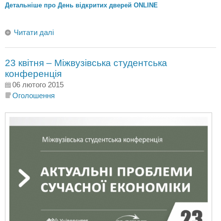
Детальніше про День відкритих дверей ONLINE
Читати далі
23 квітня – Міжвузівська студентська
конференція
06 лютого 2015
Оголошення