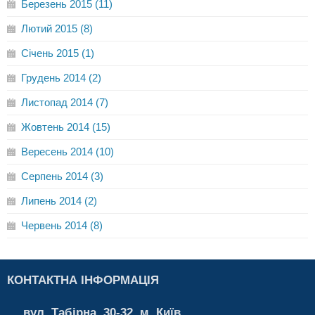
Березень 2015 (11)
Лютий 2015 (8)
Січень 2015 (1)
Грудень 2014 (2)
Листопад 2014 (7)
Жовтень 2014 (15)
Вересень 2014 (10)
Серпень 2014 (3)
Липень 2014 (2)
Червень 2014 (8)
КОНТАКТНА ІНФОРМАЦІЯ
вул. Табірна, 30-32, м. Київ