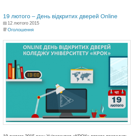
19 лютого – День відкритих дверей Online
12 лютого 2015
Оголошення