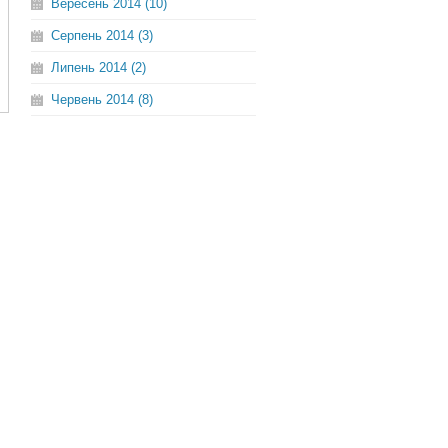
Вересень 2014 (10)
Серпень 2014 (3)
Липень 2014 (2)
Червень 2014 (8)