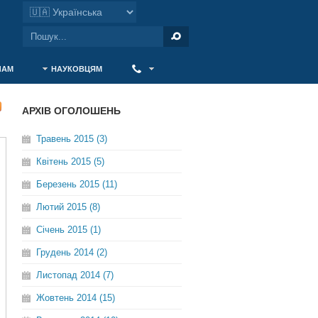
ЧАМ
НАУКОВЦЯМ
‎ ‎
АРХІВ ОГОЛОШЕНЬ
Травень 2015 (3)
Квітень 2015 (5)
Березень 2015 (11)
Лютий 2015 (8)
Січень 2015 (1)
Грудень 2014 (2)
Листопад 2014 (7)
Жовтень 2014 (15)