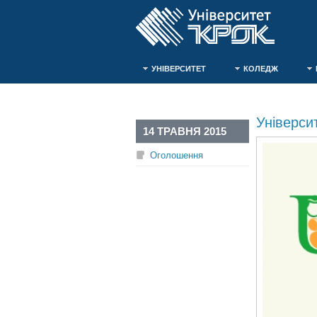
УНІВЕРСИТЕТ
КОЛЕДЖ
Університ
14 ТРАВНЯ 2015
Оголошення