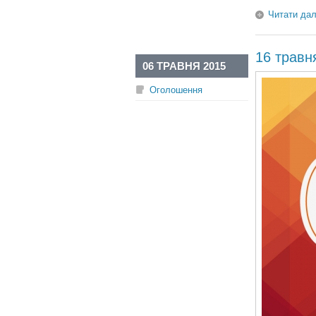
Читати дал
16 травн
06 ТРАВНЯ 2015
Оголошення