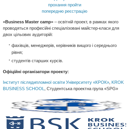
прохання пройти
попередню реєстрацію
«Business Master camp»
– освітній проект, в рамках якого
проводяться професійні спеціалізовані майстер-класи для
двох цільових аудиторій:
фахівців, менеджерів, керівників вищого і середнього
рівня;
студентів старших курсів.
Офіційні організатори проекту:
Інститут післядипломної освіти Університету «КРОК»
,
KROK
BUSINESS SCHOOL
,
Студентська проектна група «SPG»