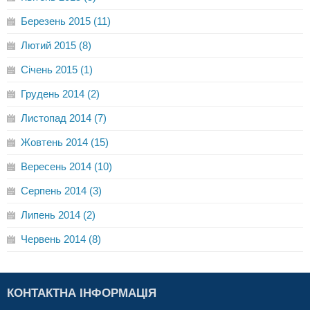
Березень 2015 (11)
Лютий 2015 (8)
Січень 2015 (1)
Грудень 2014 (2)
Листопад 2014 (7)
Жовтень 2014 (15)
Вересень 2014 (10)
Серпень 2014 (3)
Липень 2014 (2)
Червень 2014 (8)
КОНТАКТНА ІНФОРМАЦІЯ