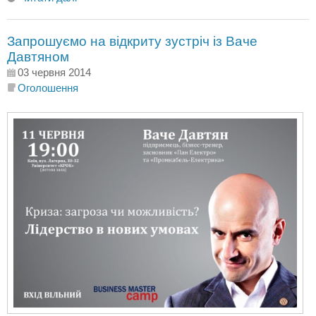
Запрошуємо на відкриту зустріч із Ваче
Давтяном
03 червня 2014
Оголошення