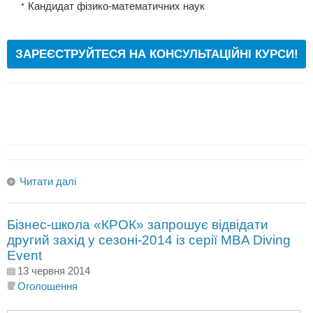
Кандидат фізико-математичних наук
ЗАРЕЄСТРУЙТЕСЯ НА КОНСУЛЬТАЦІЙНІ КУРСИ!
Читати далі
Бізнес-школа «КРОК» запрошує відвідати
другий захід у сезоні-2014 із серії MBA Diving
Event
13 червня 2014
Оголошення