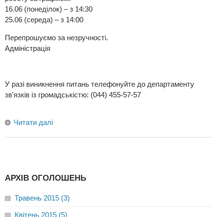
16.06 (понеділок) – з 14:30
25.06 (середа) – з 14:00
Перепрошуємо за незручності.
Адміністрація
У разі виникнення питань телефонуйте до департаменту
зв'язків із громадськістю: (044) 455-57-57
Читати далі
АРХІВ ОГОЛОШЕНЬ
Травень 2015 (3)
Квітень 2015 (5)