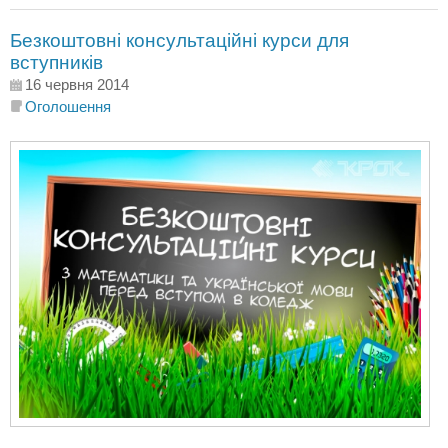
Безкоштовні консультаційні курси для
вступників
16 червня 2014
Оголошення