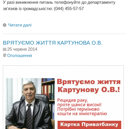
У разі виникнення питань телефонуйте до департаменту
зв'язків із громадськістю: (044) 455-57-57
Читати далі
ВРЯТУЄМО ЖИТТЯ КАРТУНОВА О.В.
25 червня 2014
Оголошення