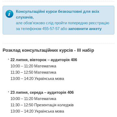
Консультаційні курси безкоштовні для всіх
слухачів,
але обов’язково слід пройти попередню реєстрацію
за телефоном 455-57-57 або
заповнити анкету
Розклад консультаційних курсів - IIІ набір
22 липня, вівторок – аудиторія 406
10:00 – 11:20 Математика
11:30 – 12:50 Математика
13:00 – 14:20 Українська мова
23 липня, середа
– аудиторія 406
10:00 – 11:20 Математика
11:30 – 12:50 Презентація коледжів
13:00 – 14:20 Українська мова