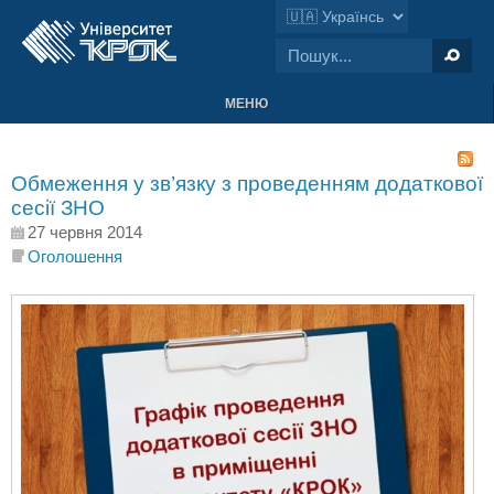
МЕНЮ
Обмеження у зв’язку з проведенням додаткової
сесії ЗНО
27 червня 2014
Оголошення