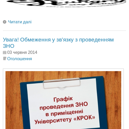
Читати далі
Увага! Обмеження у зв'язку з проведенням
ЗНО
03 червня 2014
Оголошення