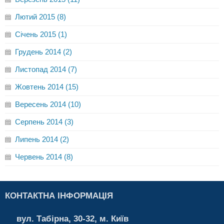
Лютий 2015 (8)
Січень 2015 (1)
Грудень 2014 (2)
Листопад 2014 (7)
Жовтень 2014 (15)
Вересень 2014 (10)
Серпень 2014 (3)
Липень 2014 (2)
Червень 2014 (8)
КОНТАКТНА ІНФОРМАЦІЯ
вул. Табірна, 30-32, м. Київ