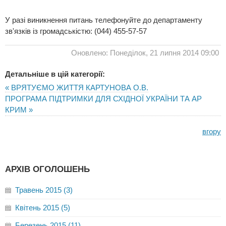
У разі виникнення питань телефонуйте до департаменту
зв'язків із громадськістю: (044) 455-57-57
Оновлено: Понеділок, 21 липня 2014 09:00
Детальніше в цій категорії:
« ВРЯТУЄМО ЖИТТЯ КАРТУНОВА О.В.
ПРОГРАМА ПІДТРИМКИ ДЛЯ СХІДНОЇ УКРАЇНИ ТА АР
КРИМ »
вгору
АРХІВ ОГОЛОШЕНЬ
Травень 2015 (3)
Квітень 2015 (5)
Березень 2015 (11)