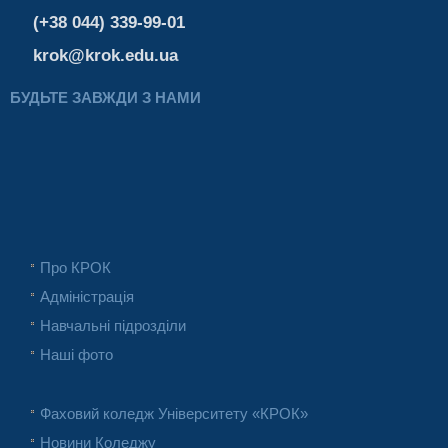
(+38 044) 339-99-01
krok@krok.edu.ua
БУДЬТЕ ЗАВЖДИ З НАМИ
Про КРОК
Адміністрація
Навчальні підрозділи
Наші фото
Фаховий коледж Університету «КРОК»
Новини Коледжу