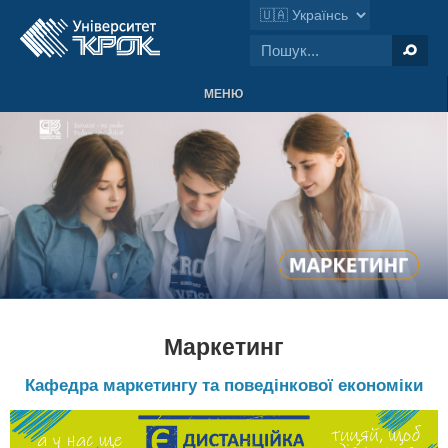
МЕНЮ
Маркетинг
Кафедра маркетингу та поведінкової економіки