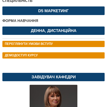
СПЕЦІАЛЬНІСТЬ
D5 МАРКЕТИНГ
ФОРМА НАВЧАННЯ
ДЕННА, ДИСТАНЦІЙНА
ПЕРЕГЛЯНУТИ УМОВИ ВСТУПУ
ДЕМОДОСТУП КУРСУ
ЗАВІДУВАЧ КАФЕДРИ