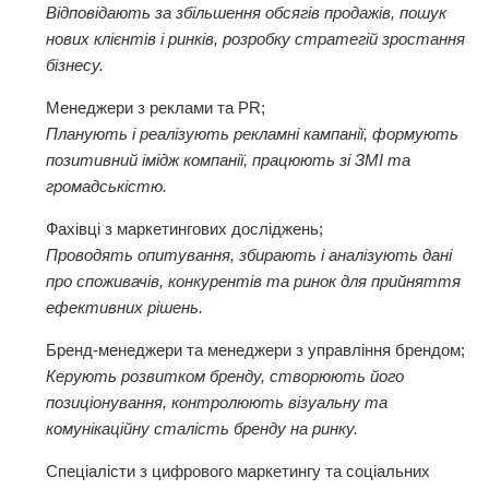
Відповідають за збільшення обсягів продажів, пошук
нових клієнтів і ринків, розробку стратегій зростання
бізнесу.
Менеджери з реклами та PR;
Планують і реалізують рекламні кампанії, формують
позитивний імідж компанії, працюють зі ЗМІ та
громадськістю.
Фахівці з маркетингових досліджень;
Проводять опитування, збирають і аналізують дані
про споживачів, конкурентів та ринок для прийняття
ефективних рішень.
Бренд-менеджери та менеджери з управління брендом;
Керують розвитком бренду, створюють його
позиціонування, контролюють візуальну та
комунікаційну сталість бренду на ринку.
Спеціалісти з цифрового маркетингу та соціальних