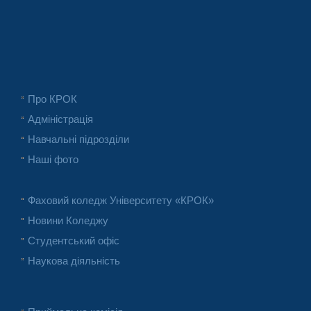
Про КРОК
Адміністрація
Навчальні підрозділи
Наші фото
Фаховий коледж Університету «КРОК»
Новини Коледжу
Студентський офіс
Наукова діяльність