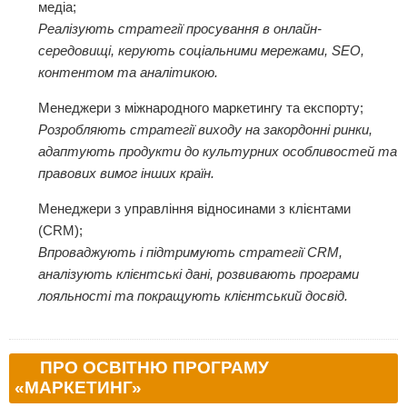
медіа;
Реалізують стратегії просування в онлайн-
середовищі, керують соціальними мережами, SEO,
контентом та аналітикою.
Менеджери з міжнародного маркетингу та експорту;
Розробляють стратегії виходу на закордонні ринки,
адаптують продукти до культурних особливостей та
правових вимог інших країн.
Менеджери з управління відносинами з клієнтами
(CRM);
Впроваджують і підтримують стратегії CRM,
аналізують клієнтські дані, розвивають програми
лояльності та покращують клієнтський досвід.
ПРО ОСВІТНЮ ПРОГРАМУ
«МАРКЕТИНГ»