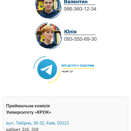
Приймальна комісія
Університету «КРОК»
вул. Табірна, 30-32, Київ, 03113
кабінет 316, 318