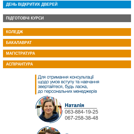
ДЕНЬ ВІДКРИТИХ ДВЕРЕЙ
ПІДГОТОВЧІ КУРСИ
КОЛЕДЖ
БАКАЛАВРАТ
МАГІСТРАТУРА
АСПІРАНТУРА