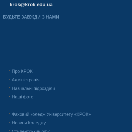
krok@krok.edu.ua
БУДЬТЕ ЗАВЖДИ З НАМИ
Про КРОК
Адміністрація
Навчальні підрозділи
Наші фото
Фаховий коледж Університету «КРОК»
Новини Коледжу
Студентський офіс