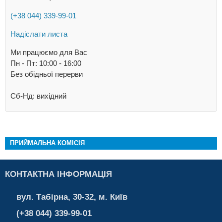
(+38 044) 339-99-01
Надіслати листа
Ми працюємо для Вас
Пн - Пт: 10:00 - 16:00
Без обідньої перерви
Сб-Нд: вихідний
ПРИЙМАЛЬНА КОМІСІЯ
КОНТАКТНА ІНФОРМАЦІЯ
вул. Табірна, 30-32, м. Київ
(+38 044) 339-99-01