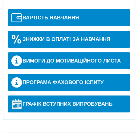
ВАРТІСТЬ НАВЧАННЯ
ЗНИЖКИ В ОПЛАТІ ЗА НАВЧАННЯ
ВИМОГИ ДО МОТИВАЦІЙНОГО ЛИСТА
ПРОГРАМА ФАХОВОГО ІСПИТУ
ГРАФІК ВСТУПНИХ ВИПРОБУВАНЬ