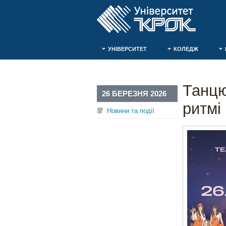
УНІВЕРСИТЕТ
КОЛЕДЖ
Танцю
26 БЕРЕЗНЯ 2026
ритмі
Новини та події