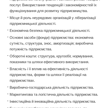
послуг. Використання тенденцій і закономірностей їх
функціонування для розвитку підприємництва.
Місце й роль неурядових організацій у лібералізації
підприємницької діяльності.
Економічна безпека підприємницької діяльності.
Основні засоби (фонди) підприємства: економічна
сутність, структура, знос, амортизація; виробнича
потужність підприємства.
Оборотні кошти: структура, кругообіг, нормування,
показники та шляхи ефективного використання.
Власність і її вплив на ефективність діяльності
підприємства, форми та шляхи її реалізації на
підприємствах.
Виробничо-господарська діяльність підприємства.
Маркетингова та логістична діяльність підприємства.
Інвестиційна й інноваційна діяльність підприємства.