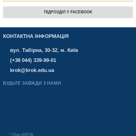
ПІДРОЗДІЛ У FACEBOOK
КОНТАКТНА ІНФОРМАЦІЯ
вул. Табірна, 30-32, м. Київ
(+38 044) 339-99-01
krok@krok.edu.ua
БУДЬТЕ ЗАВЖДИ З НАМИ
Про КРОК