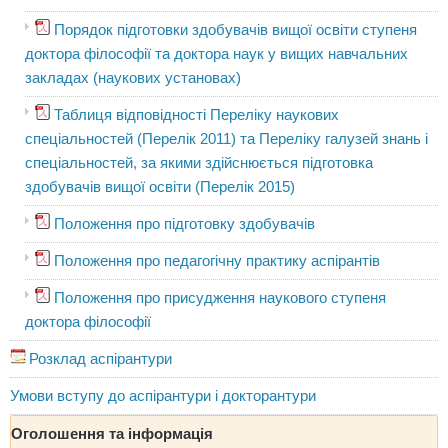
Порядок підготовки здобувачів вищої освіти ступеня
доктора філософії та доктора наук у вищих навчальних
закладах (наукових установах)
Таблиця відповідності Переліку наукових
спеціальностей (Перелік 2011) та Переліку галузей знань і
спеціальностей, за якими здійснюється підготовка
здобувачів вищої освіти (Перелік 2015)
Положення про підготовку здобувачів
Положення про педагогічну практику аспірантів
Положення про присудження наукового ступеня
доктора філософії
Розклад аспірантури
Умови вступу до аспірантури і докторантури
Оголошення та інформація