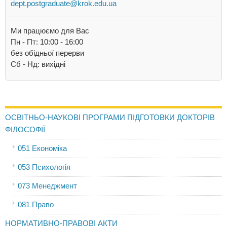
dept.postgraduate@krok.edu.ua
Ми працюємо для Вас
Пн - Пт: 10:00 - 16:00
без обідньої перерви
Сб - Нд: вихідні
ОСВІТНЬО-НАУКОВІ ПРОГРАМИ ПІДГОТОВКИ ДОКТОРІВ
ФІЛОСОФІЇ
051 Економіка
053 Психологія
073 Менеджмент
081 Право
НОРМАТИВНО-ПРАВОВІ АКТИ