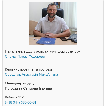
Начальник відділу аспірантури i докторантури
Сириця Тарас Федорович
Керівник проєктів та програм
Середняк Анастасія Михайлівна
Менеджер відділу
Погодаєва Світлана Іванівна
Кабінет 112
(+38 044) 339-90-81