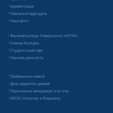
Адміністрація
Навчальні підрозділи
Наші фото
Фаховий коледж Університету «КРОК»
Новини Коледжу
Студентський офіс
Наукова діяльність
Приймальна комісія
День відкритих дверей
Персональні менеджери зі вступу
KROK University e-Repository