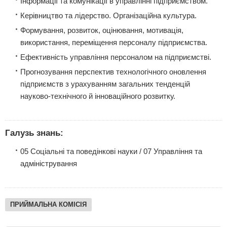
Інформації та комунікації в управлінні підприємством.
Керівництво та лідерство. Організаційна культура.
Формування, розвиток, оцінювання, мотивація,
використання, переміщення персоналу підприємства.
Ефективність управління персоналом на підприємстві.
Прогнозування перспектив технологічного оновлення
підприємств з урахуванням загальних тенденцій
науково-технічного й інноваційного розвитку.
Галузь знань:
05 Соціальні та поведінкові науки / 07 Управління та
адміністрування
ПРИЙМАЛЬНА КОМІСІЯ