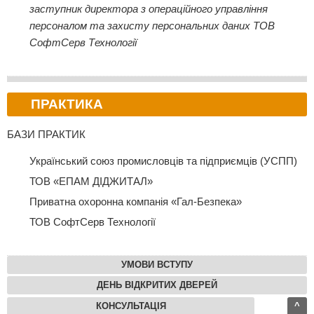
заступник директора з операційного управління
персоналом та захисту персональних даних ТОВ
СофтСерв Технології
ПРАКТИКА
БАЗИ ПРАКТИК
Український союз промисловців та підприємців (УСПП)
ТОВ «ЕПАМ ДІДЖИТАЛ»
Приватна охоронна компанія «Гал-Безпека»
ТОВ СофтСерв Технології
УМОВИ ВСТУПУ
ДЕНЬ ВІДКРИТИХ ДВЕРЕЙ
КОНСУЛЬТАЦІЯ
^