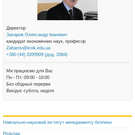
Директор
Захаров Олександр Іванович
кандидат економічних наук, професор
Zaharov@krok.edu.ua
+380 (44) 3399909 (дод. 2084)
Ми працюємо для Вас
Пн - Пт: 09:00 - 16:00
Без обідньої перерви
Вихідні: субота, неділя
Навчально-науковий інститут менеджменту безпеки
Розклад