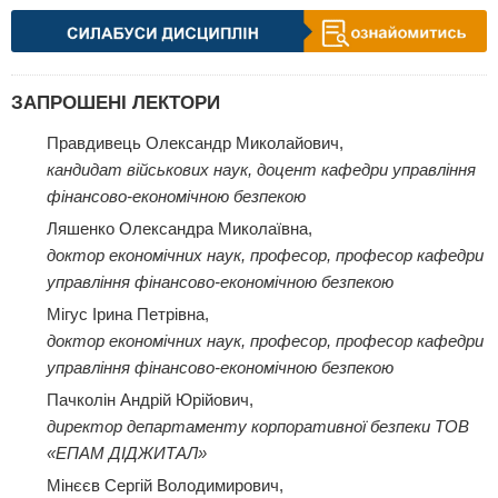
ЗАПРОШЕНІ ЛЕКТОРИ
Правдивець Олександр Миколайович,
кандидат військових наук, доцент кафедри управління
фінансово-економічною безпекою
Ляшенко Олександра Миколаївна,
доктор економічних наук, професор, професор кафедри
управління фінансово-економічною безпекою
Мігус Ірина Петрівна,
доктор економічних наук, професор, професор кафедри
управління фінансово-економічною безпекою
Пачколін Андрій Юрійович,
директор департаменту корпоративної безпеки ТОВ
«ЕПАМ ДІДЖИТАЛ»
Мінєєв Сергій Володимирович,