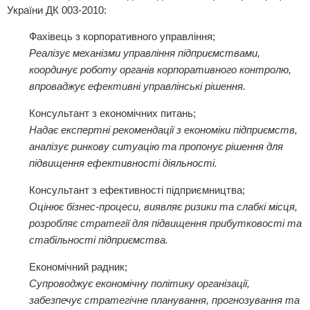
України ДК 003-2010:
Фахівець з корпоративного управління;
Реалізує механізми управління підприємствами,
координує роботу органів корпоративного контролю,
впроваджує ефективні управлінські рішення.
Консультант з економічних питань;
Надає експертні рекомендації з економіки підприємств,
аналізує ринкову ситуацію та пропонує рішення для
підвищення ефективності діяльності.
Консультант з ефективності підприємництва;
Оцінює бізнес-процеси, виявляє ризики та слабкі місця,
розробляє стратегії для підвищення прибутковості та
стабільності підприємства.
Економічний радник;
Супроводжує економічну політику організації,
забезпечує стратегічне планування, прогнозування та