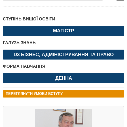
СТУПІНЬ ВИЩОЇ ОСВІТИ
МАГІСТР
ГАЛУЗЬ ЗНАНЬ
D3 БІЗНЕС, АДМІНІСТРУВАННЯ ТА ПРАВО
ФОРМА НАВЧАННЯ
ДЕННА
ПЕРЕГЛЯНУТИ УМОВИ ВСТУПУ