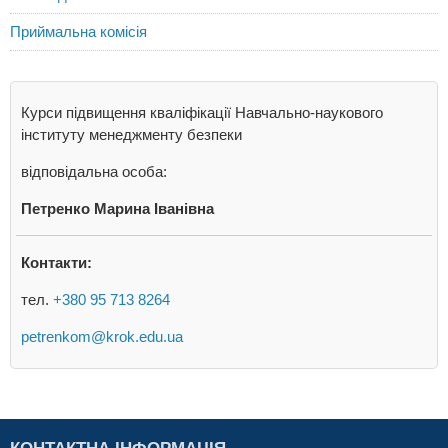
Приймальна комісія
Курси підвищення кваліфікації Навчально-наукового
інституту менеджменту безпеки
відповідальна особа:
Петренко Марина Іванівна
Контакти:
тел.
+380 95 713 8264
petrenkom@krok.edu.ua