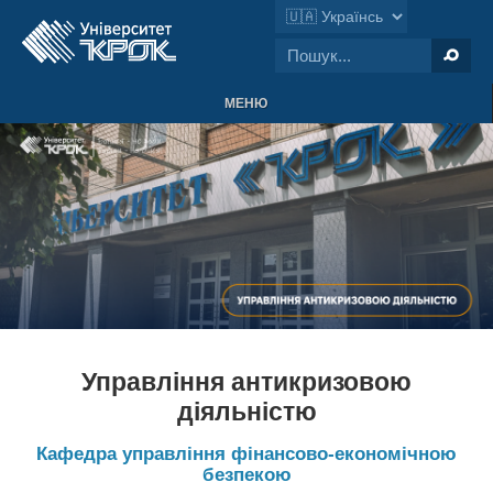
МЕНЮ
Управління антикризовою
діяльністю
Кафедра управління фінансово-економічною
безпекою