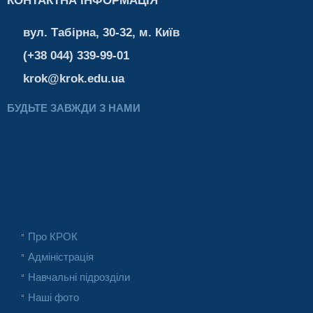
КОНТАКТНА ІНФОРМАЦІЯ
вул. Табірна, 30-32, м. Київ
(+38 044) 339-99-01
krok@krok.edu.ua
БУДЬТЕ ЗАВЖДИ З НАМИ
Про КРОК
Адміністрація
Навчальні підрозділи
Наші фото