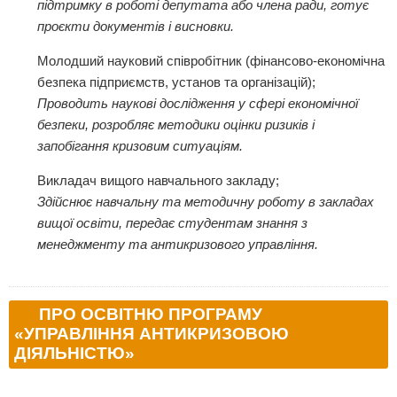
підтримку в роботі депутата або члена ради, готує
проєкти документів і висновки.
Молодший науковий співробітник (фінансово-економічна
безпека підприємств, установ та організацій);
Проводить наукові дослідження у сфері економічної
безпеки, розробляє методики оцінки ризиків і
запобігання кризовим ситуаціям.
Викладач вищого навчального закладу;
Здійснює навчальну та методичну роботу в закладах
вищої освіти, передає студентам знання з
менеджменту та антикризового управління.
ПРО ОСВІТНЮ ПРОГРАМУ
«УПРАВЛІННЯ АНТИКРИЗОВОЮ
ДІЯЛЬНІСТЮ»