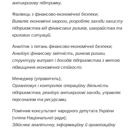
антикризову підтримку.
Фахівець з фінансово-економічної безпеки;
Виявляє економічні загрози, розробляє заходи захисту
підприємства від фінансових ризиків, шахрайства та
кризових ситуацій.
Аналітик з питань фінансово-економічної безпеки;
Аналізує фінансову звітність, ринкові ризики,
структуру витрат і доходів підприємства з метою
підвищення економічної стійкості.
Менеджер (управитель);
Організовує і контролює операційну діяльність
підприємства, реалізує антикризові заходи, управляє
персоналом та ресурсами.
Помічник-консультант народного депутата України
(члена Національної ради);
Здійснює аналітичну, інформаційну й організаційну