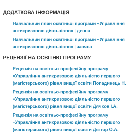
їх антикризового управління.
ДОДАТКОВА ІНФОРМАЦІЯ
Навчальний план освітньої програми «Управління
антикризовою діяльністю» | денна
Навчальний план освітньої програми «Управління
антикризовою діяльністю» | заочна
РЕЦЕНЗІЇ НА ОСВІТНЮ ПРОГРАМУ
Рецензія на освітньо-професійну програму
«Управління антикризовою діяльністю першого
(магістерського) рівня вищої освіти Попадинець Н.
Рецензія на освітньо-професійну програму
«Управління антикризовою діяльністю першого
(магістерського) рівня вищої освіти Дячков І.А.
Рецензія на освітньо-професійну програму
«Управління антикризовою діяльністю першого
(магістерського) рівня вищої освіти Дєгтяр О.А.