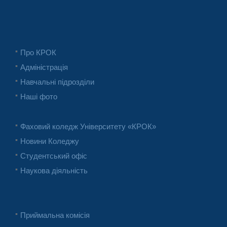
Про КРОК
Адміністрація
Навчальні підрозділи
Наші фото
Фаховий коледж Університету «КРОК»
Новини Коледжу
Студентський офіс
Наукова діяльність
Приймальна комісія