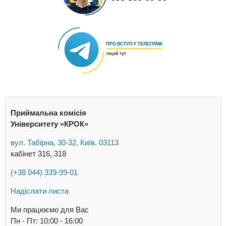
Приймальна комісія
Університету «КРОК»
вул. Табірна, 30-32, Київ, 03113
кабінет 316, 318
(+38 044) 339-99-01
Надіслати листа
Ми працюємо для Вас
Пн - Пт: 10:00 - 16:00