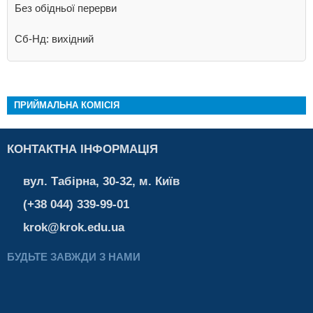
Без обідньої перерви
Сб-Нд: вихідний
ПРИЙМАЛЬНА КОМІСІЯ
КОНТАКТНА ІНФОРМАЦІЯ
вул. Табірна, 30-32, м. Київ
(+38 044) 339-99-01
krok@krok.edu.ua
БУДЬТЕ ЗАВЖДИ З НАМИ