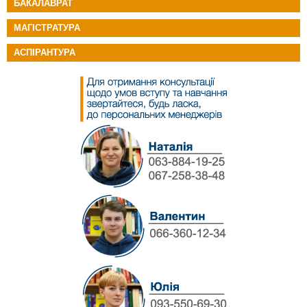
БАКАЛАВРАТ
МАГІСТРАТУРА
АСПІРАНТУРА