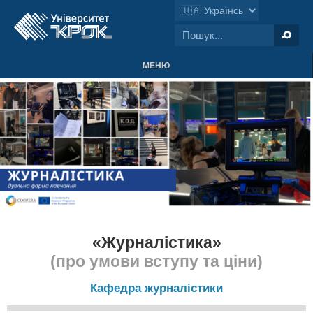
МЕНЮ
«Журналістика»
(про умови вступу та ціни)
Кафедра журналістики