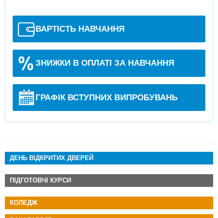
ВАРТІСТЬ НАВЧАННЯ
ЗНИЖКИ В ОПЛАТІ ЗА НАВЧАННЯ
ГРАФІК ВСТУПНИХ ВИПРОБУВАНЬ
ДЕНЬ ВІДКРИТИХ ДВЕРЕЙ
ПІДГОТОВЧІ КУРСИ
КОЛЕДЖ