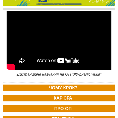
Дистанційне навчання на ОП "Журналістика"
ЧОМУ КРОК?
КАР'ЄРА
ПРО ОП