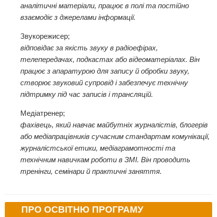
аналітичні матеріали, працює в полі та постійно
взаємодіє з джерелами інформації.
Звукорежисер;
відповідає за якість звуку в радіоефірах,
телепередачах, подкастах або відеоматеріалах. Він
працює з апаратурою для запису й обробки звуку,
створює звуковий супровід і забезпечує технічну
підтримку під час записів і трансляцій.
Медіатренер;
фахівець, який навчає майбутніх журналістів, блогерів
або медіапрацівників сучасним стандартам комунікації,
журналістської етики, медіаграмотності та
технічним навичкам роботи в ЗМІ. Він проводить
тренінги, семінари й практичні заняття.
ПРО ОСВІТНЮ ПРОГРАМУ