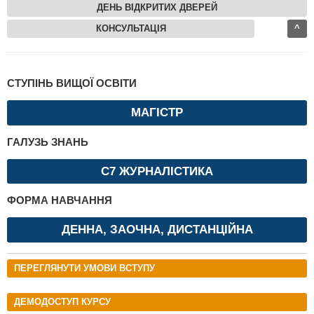
ДЕНЬ ВІДКРИТИХ ДВЕРЕЙ
КОНСУЛЬТАЦІЯ
^
СТУПІНЬ ВИЩОЇ ОСВІТИ
МАГІСТР
ГАЛУЗЬ ЗНАНЬ
C7 ЖУРНАЛІСТИКА
ФОРМА НАВЧАННЯ
ДЕННА, ЗАОЧНА, ДИСТАНЦІЙНА
ПЕРЕГЛЯНУТИ УМОВИ ВСТУПУ
ДЕМОДОСТУП КУРСУ