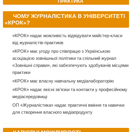
ПРАКТИКА
ЧОМУ ЖУРНАЛІСТИКА В УНІВЕРСИТЕТІ
«КРОК»?
«КРОК» надає можливість відвідувати майстер-класи
від журналістів-практиків
«КРОК» має угоду про співпрацю з Українською
асоціацією зовнішньої політики та спільний журнал
«Зовнішні справи», які забезпечують здобувачів місцями
практики
«КРОК» має власну навчальну медіалабораторію
«КРОК» надає якісні зв’язки та контакти у професійному
медіасередовищі
ОП «Журналістика» надає практичні вміння та навички
для створення власного медіапродукту