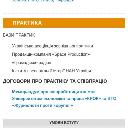
ПРАКТИКА
БАЗИ ПРАКТИК
Українська асоціація зовнішньої політики
Продакшн-компанія «Space Production»
«Громадське радіо»
Інститут всесвітньої історії НАН України
ДОГОВОРИ ПРО ПРАКТИКУ ТА СПІВПРАЦЮ
Меморандум про співробітницитво між
Університетом економіки та права «КРОК» та ВГО
«Журналісти проти корупції»
УМОВИ ВСТУПУ