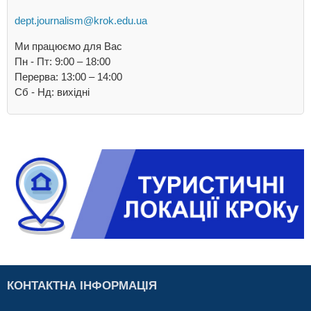
dept.journalism@krok.edu.ua
Ми працюємо для Вас
Пн - Пт: 9:00 – 18:00
Перерва: 13:00 – 14:00
Cб - Нд: вихідні
КОНТАКТНА ІНФОРМАЦІЯ