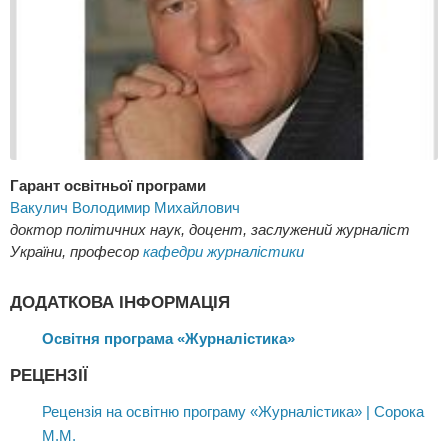
Гарант освітньої програми
Вакулич Володимир Михайлович
доктор політичних наук, доцент, заслужений журналіст
України, професор
кафедри журналістики
ДОДАТКОВА ІНФОРМАЦІЯ
Освітня програма «Журналістика»
РЕЦЕНЗІЇ
Рецензія на освітню програму «Журналістика» | Сорока
М.М.