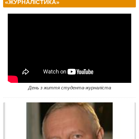
«ЖУРНАЛІСТИКА»
День з життя студента-журналіста