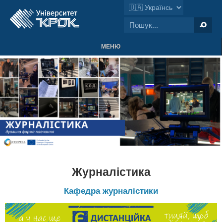
МЕНЮ
Журналістика
Кафедра журналістики