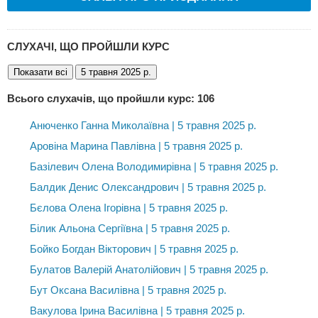
СЛУХАЧІ, ЩО ПРОЙШЛИ КУРС
Показати всі
5 травня 2025 р.
Всього слухачів, що пройшли курс: 106
Анюченко Ганна Миколаївна | 5 травня 2025 р.
Аровіна Марина Павлівна | 5 травня 2025 р.
Базілевич Олена Володимирівна | 5 травня 2025 р.
Балдик Денис Олександрович | 5 травня 2025 р.
Бєлова Олена Ігорівна | 5 травня 2025 р.
Білик Альона Сергіївна | 5 травня 2025 р.
Бойко Богдан Вікторович | 5 травня 2025 р.
Булатов Валерій Анатолійович | 5 травня 2025 р.
Бут Оксана Василівна | 5 травня 2025 р.
Вакулова Ірина Василівна | 5 травня 2025 р.