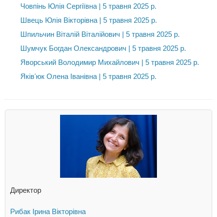
Човпінь Юлія Сергіївна | 5 травня 2025 р.
Швець Юлія Вікторівна | 5 травня 2025 р.
Шпильчин Віталій Віталійович | 5 травня 2025 р.
Шумчук Богдан Олександрович | 5 травня 2025 р.
Яворський Володимир Михайлович | 5 травня 2025 р.
Яківʼюк Олена Іванівна | 5 травня 2025 р.
Директор
Рибак Ірина Вікторівна