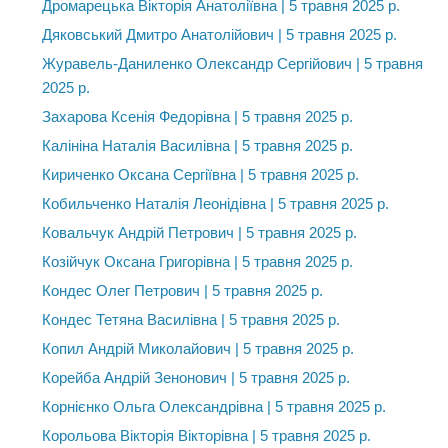
Дромарецька Вікторія Анатоліївна | 5 травня 2025 р.
Дяковський Дмитро Анатолійович | 5 травня 2025 р.
Журавель-Даниленко Олександр Сергійович | 5 травня
2025 р.
Захарова Ксенія Федорівна | 5 травня 2025 р.
Калініна Наталія Василівна | 5 травня 2025 р.
Кириченко Оксана Сергіївна | 5 травня 2025 р.
Кобильченко Наталія Леонідівна | 5 травня 2025 р.
Ковальчук Андрій Петрович | 5 травня 2025 р.
Козійчук Оксана Григорівна | 5 травня 2025 р.
Кондес Олег Петрович | 5 травня 2025 р.
Кондес Тетяна Василівна | 5 травня 2025 р.
Копил Андрій Миколайович | 5 травня 2025 р.
Корейба Андрій Зенонович | 5 травня 2025 р.
Корнієнко Ольга Олександрівна | 5 травня 2025 р.
Корольова Вікторія Вікторівна | 5 травня 2025 р.