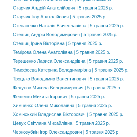
Старчик Андрій Анатолійович | 5 травня 2025 р.
Старчик Ігор Анатолійович | 5 травня 2025 р.
Степаненко Наталія В'ячеславівна | 5 травня 2025 р.
Стешиц Андрій Володимирович | 5 травня 2025 р.
Стешиц Ірина Вікторівна | 5 травня 2025 р.
Темірова Олена Анатоліївна | 5 травня 2025 р.
Терещенко Лариса Олександрівна | 5 травня 2025 р.
Тимофєєва Катерина Володимирівна | 5 травня 2025 р.
Троцько Володимир Валентинович | 5 травня 2025 р.
Федунов Микола Володимирович | 5 травня 2025 р.
Фещенко Микита Ігорович | 5 травня 2025 р.
Химченко Олена Миколаївна | 5 травня 2025 р.
Хомінський Владислав Вікторович | 5 травня 2025 р.
Цевух Світлана Михайлівна | 5 травня 2025 р.
Чернозубкін Ігор Олександрович | 5 травня 2025 р.