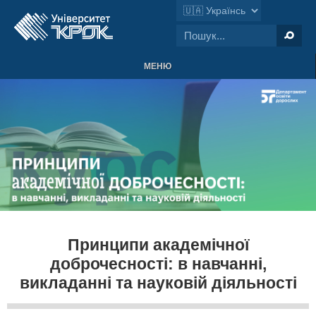
МЕНЮ
Принципи академічної
доброчесності: в навчанні,
викладанні та науковій діяльності