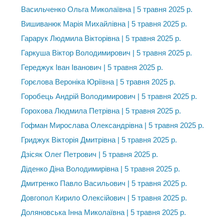
Васильченко Ольга Миколаївна | 5 травня 2025 р.
Вишиванюк Марія Михайлівна | 5 травня 2025 р.
Гарарук Людмила Вікторівна | 5 травня 2025 р.
Гаркуша Віктор Володимирович | 5 травня 2025 р.
Гереджук Іван Іванович | 5 травня 2025 р.
Горєлова Вероніка Юріївна | 5 травня 2025 р.
Горобець Андрій Володимирович | 5 травня 2025 р.
Горохова Людмила Петрівна | 5 травня 2025 р.
Гофман Мирослава Олександрівна | 5 травня 2025 р.
Гриджук Вікторія Дмитрівна | 5 травня 2025 р.
Дзісяк Олег Петрович | 5 травня 2025 р.
Діденко Діна Володимирівна | 5 травня 2025 р.
Дмитренко Павло Васильович | 5 травня 2025 р.
Довгопол Кирило Олексійович | 5 травня 2025 р.
Доляновська Інна Миколаївна | 5 травня 2025 р.