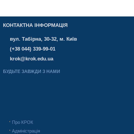
КОНТАКТНА ІНФОРМАЦІЯ
вул. Табірна, 30-32, м. Київ
(+38 044) 339-99-01
krok@krok.edu.ua
БУДЬТЕ ЗАВЖДИ З НАМИ
Про КРОК
Адміністрація