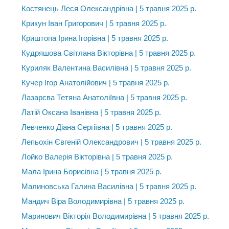
Костянець Леся Олександрівна | 5 травня 2025 р.
Крикун Іван Григорович | 5 травня 2025 р.
Криштопа Ірина Ігорівна | 5 травня 2025 р.
Кудряшова Світлана Вікторівна | 5 травня 2025 р.
Куриляк Валентина Василівна | 5 травня 2025 р.
Кучер Ігор Анатолійович | 5 травня 2025 р.
Лазарєва Тетяна Анатоліївна | 5 травня 2025 р.
Латій Оксана Іванівна | 5 травня 2025 р.
Левченко Діана Сергіївна | 5 травня 2025 р.
Лепьохін Євгеній Олександрович | 5 травня 2025 р.
Лойко Валерія Вікторівна | 5 травня 2025 р.
Мала Ірина Борисівна | 5 травня 2025 р.
Малиновська Галина Василівна | 5 травня 2025 р.
Мандич Віра Володимирівна | 5 травня 2025 р.
Маринович Вікторія Володимирівна | 5 травня 2025 р.