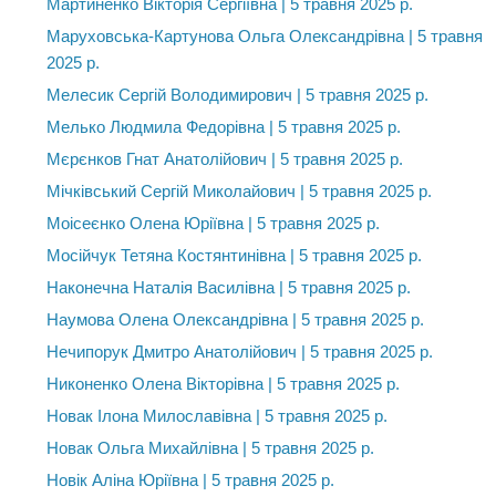
Мартиненко Вікторія Сергіївна | 5 травня 2025 р.
Маруховська-Картунова Ольга Олександрівна | 5 травня
2025 р.
Мелесик Сергій Володимирович | 5 травня 2025 р.
Мелько Людмила Федорівна | 5 травня 2025 р.
Мєрєнков Гнат Анатолійович | 5 травня 2025 р.
Мічківський Сергій Миколайович | 5 травня 2025 р.
Моісеєнко Олена Юріївна | 5 травня 2025 р.
Мосійчук Тетяна Костянтинівна | 5 травня 2025 р.
Наконечна Наталія Василівна | 5 травня 2025 р.
Наумова Олена Олександрівна | 5 травня 2025 р.
Нечипорук Дмитро Анатолійович | 5 травня 2025 р.
Никоненко Олена Вікторівна | 5 травня 2025 р.
Новак Ілона Милославівна | 5 травня 2025 р.
Новак Ольга Михайлівна | 5 травня 2025 р.
Новік Аліна Юріївна | 5 травня 2025 р.