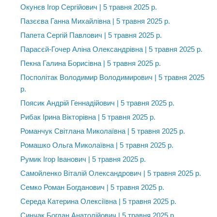
Окунєв Ігор Сергійович | 5 травня 2025 р.
Пазєєва Ганна Михайлівна | 5 травня 2025 р.
Папета Сергій Павлович | 5 травня 2025 р.
Парасєй-Гочер Аліна Олександрівна | 5 травня 2025 р.
Пекна Галина Борисівна | 5 травня 2025 р.
Посполітак Володимир Володимирович | 5 травня 2025
р.
Поясик Андрій Геннадійович | 5 травня 2025 р.
Рибак Ірина Вікторівна | 5 травня 2025 р.
Романчук Світлана Миколаївна | 5 травня 2025 р.
Ромашко Ольга Миколаївна | 5 травня 2025 р.
Румик Ігор Іванович | 5 травня 2025 р.
Самойленко Віталій Олександрович | 5 травня 2025 р.
Семко Роман Богданович | 5 травня 2025 р.
Середа Катерина Олексіївна | 5 травня 2025 р.
Синчак Богдан Анатолійович | 5 травня 2025 р.