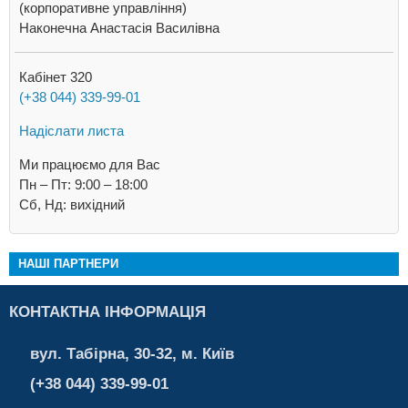
(корпоративне управління)
Наконечна Анастасія Василівна
Кабінет 320
(+38 044) 339-99-01
Надіслати листа
Ми працюємо для Вас
Пн – Пт: 9:00 – 18:00
Cб, Нд: вихідний
НАШІ ПАРТНЕРИ
КОНТАКТНА ІНФОРМАЦІЯ
вул. Табірна, 30-32, м. Київ
(+38 044) 339-99-01