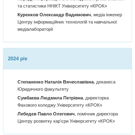
та статистики ННІКТ Університету «КРОК»
Куренков Олександр Вадимович
, медіа інженер
Центру інформаційних технологій та навчальної
медіалабораторії
2024 рік
Степаненко Наталія Вячеславівна
, деканеса
Юридичного факультету
Сумбаєва Людмила Петрівна
, директорка
Фахового коледжу Університету «КРОК»
Лебедєв Павло Олегович
, помічник директора
Центру розвитку кар'єри Університету «КРОК»