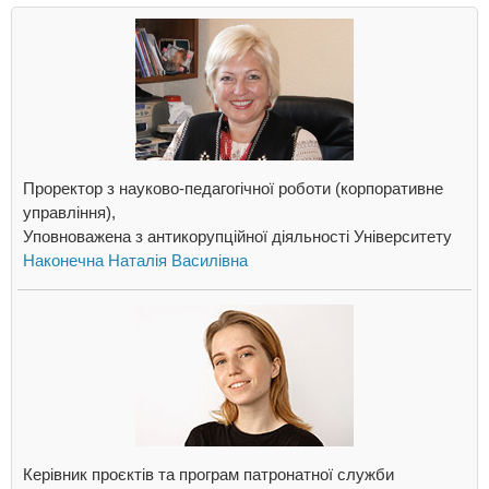
Проректор з науково-педагогічної роботи (корпоративне
управління),
Уповноважена з антикорупційної діяльності Університету
Наконечна Наталія Василівна
Керівник проєктів та програм патронатної служби