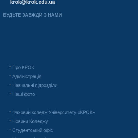
krok@krok.edu.ua
БУДЬТЕ ЗАВЖДИ З НАМИ
Про КРОК
Адміністрація
Навчальні підрозділи
Наші фото
Фаховий коледж Університету «КРОК»
Новини Коледжу
Студентський офіс