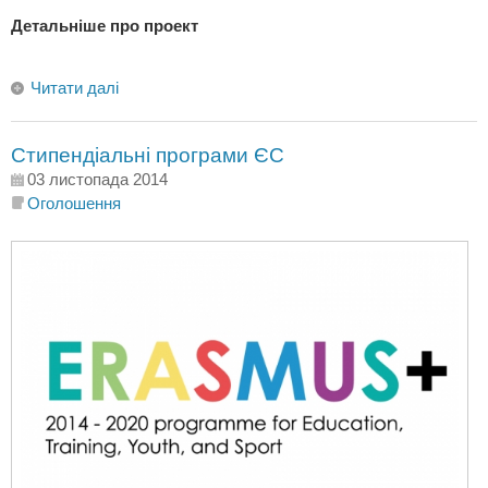
Детальніше про проект
Читати далі
Стипендіальні програми ЄС
03 листопада 2014
Оголошення