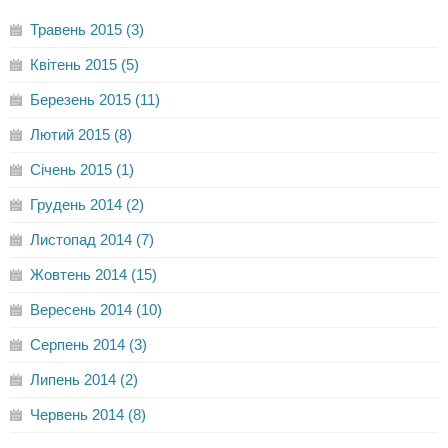
Травень 2015 (3)
Квітень 2015 (5)
Березень 2015 (11)
Лютий 2015 (8)
Січень 2015 (1)
Грудень 2014 (2)
Листопад 2014 (7)
Жовтень 2014 (15)
Вересень 2014 (10)
Серпень 2014 (3)
Липень 2014 (2)
Червень 2014 (8)