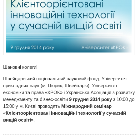
Шановні колеги!
Швейцарський національний науковий фонд, Університет
прикладних наук (м. Цюрих, Швейцарія), Університет
економіки та права «КРОК» і Українська Асоціація з розвитку
менеджменту та бізнес-освіти
9 грудня 2014 року
з 10:00 до
15:00 у м. Києві проводять
Міжнародний семінар
«Клієнтоорієнтовані інноваційні технології у сучасній
вищій освіті»
.