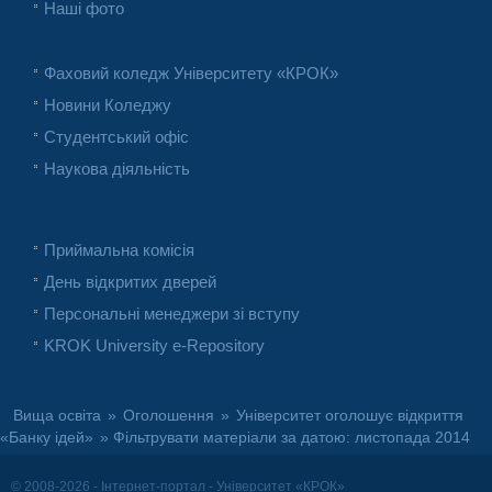
Наші фото
Фаховий коледж Університету «КРОК»
Новини Коледжу
Студентський офіс
Наукова діяльність
Приймальна комісія
День відкритих дверей
Персональні менеджери зі вступу
KROK University e-Repository
Вища освіта
»
Оголошення
»
Університет оголошує відкриття
«Банку ідей»
» Фільтрувати матеріали за датою: листопада 2014
© 2008-2026 - Інтернет-портал - Університет «КРОК»