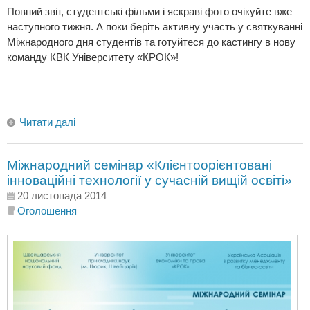
Повний звіт, студентські фільми і яскраві фото очікуйте вже
наступного тижня. А поки беріть активну участь у святкуванні
Міжнародного дня студентів та готуйтеся до кастингу в нову
команду КВК Університету «КРОК»!
Читати далі
Міжнародний семінар «Клієнтоорієнтовані
інноваційні технології у сучасній вищій освіті»
20 листопада 2014
Оголошення