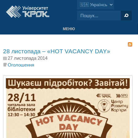
МЕНЮ
28 листопада – «HOT VACANCY DAY»
27 листопада 2014
Оголошення