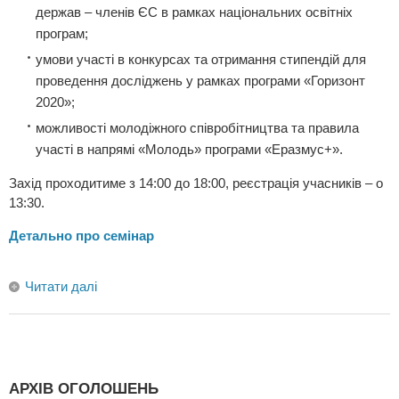
держав – членів ЄС в рамках національних освітніх
програм;
умови участі в конкурсах та отримання стипендій для
проведення досліджень у рамках програми «Горизонт
2020»;
можливості молодіжного співробітництва та правила
участі в напрямі «Молодь» програми «Еразмус+».
Захід проходитиме з 14:00 до 18:00, реєстрація учасників – о
13:30.
Детально про семінар
Читати далі
АРХІВ ОГОЛОШЕНЬ