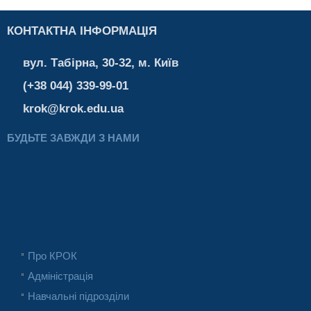
КОНТАКТНА ІНФОРМАЦІЯ
вул. Табірна, 30-32, м. Київ
(+38 044) 339-99-01
krok@krok.edu.ua
БУДЬТЕ ЗАВЖДИ З НАМИ
Про КРОК
Адміністрація
Навчальні підрозділи