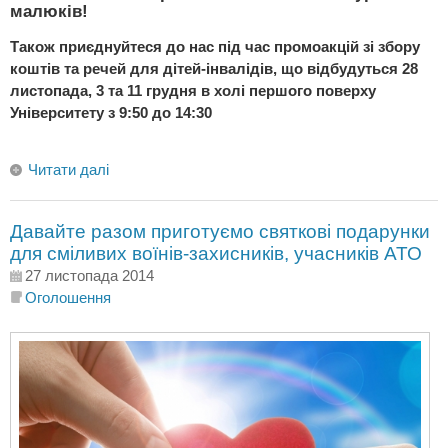
малюків!
Також приєднуйтеся до нас під час промоакцій зі збору
коштів та речей для дітей-інвалідів, що відбудуться 28
листопада, 3 та 11 грудня в холі першого поверху
Університету з 9:50 до 14:30
Читати далі
Давайте разом приготуємо святкові подарунки
для сміливих воїнів-захисників, учасників АТО
27 листопада 2014
Оголошення