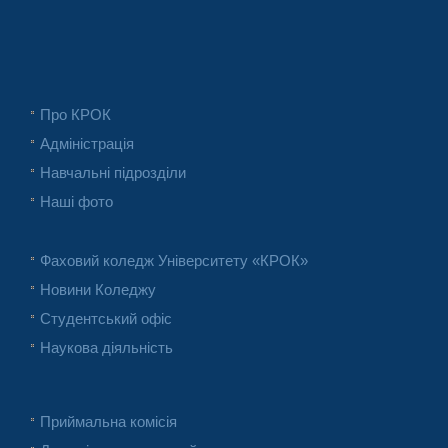
Про КРОК
Адміністрація
Навчальні підрозділи
Наші фото
Фаховий коледж Університету «КРОК»
Новини Коледжу
Студентський офіс
Наукова діяльність
Приймальна комісія