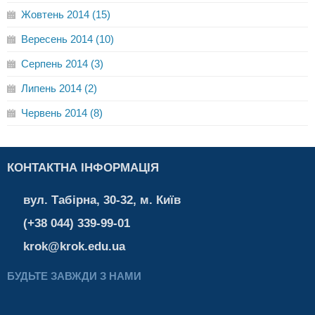
Жовтень 2014 (15)
Вересень 2014 (10)
Серпень 2014 (3)
Липень 2014 (2)
Червень 2014 (8)
КОНТАКТНА ІНФОРМАЦІЯ
вул. Табірна, 30-32, м. Київ
(+38 044) 339-99-01
krok@krok.edu.ua
БУДЬТЕ ЗАВЖДИ З НАМИ