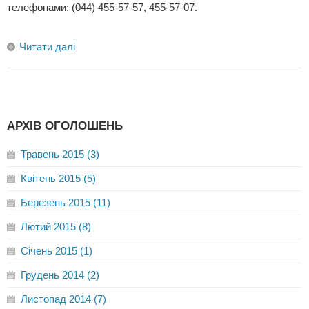
телефонами: (044) 455-57-57, 455-57-07.
Читати далі
АРХІВ ОГОЛОШЕНЬ
Травень 2015 (3)
Квітень 2015 (5)
Березень 2015 (11)
Лютий 2015 (8)
Січень 2015 (1)
Грудень 2014 (2)
Листопад 2014 (7)