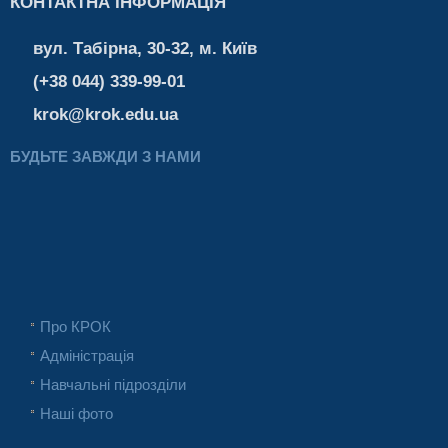
КОНТАКТНА ІНФОРМАЦІЯ
вул. Табірна, 30-32, м. Київ
(+38 044) 339-99-01
krok@krok.edu.ua
БУДЬТЕ ЗАВЖДИ З НАМИ
Про КРОК
Адміністрація
Навчальні підрозділи
Наші фото