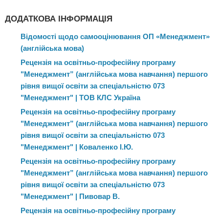
діяльності організації.
ДОДАТКОВА ІНФОРМАЦІЯ
Відомості щодо самооцінювання ОП «Менеджмент»
(англійська мова)
Рецензія на освітньо-професійну програму
"Менеджмент” (англійська мова навчання) першого
рівня вищої освіти за спеціальністю 073
"Менеджмент" | ТОВ КЛС Україна
Рецензія на освітньо-професійну програму
"Менеджмент” (англійська мова навчання) першого
рівня вищої освіти за спеціальністю 073
"Менеджмент" | Коваленко І.Ю.
Рецензія на освітньо-професійну програму
"Менеджмент” (англійська мова навчання) першого
рівня вищої освіти за спеціальністю 073
"Менеджмент" | Пивовар В.
Рецензія на освітньо-професійну програму