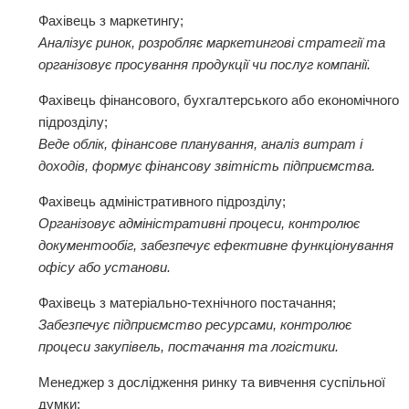
Фахівець з маркетингу;
Аналізує ринок, розробляє маркетингові стратегії та
організовує просування продукції чи послуг компанії.
Фахівець фінансового, бухгалтерського або економічного
підрозділу;
Веде облік, фінансове планування, аналіз витрат і
доходів, формує фінансову звітність підприємства.
Фахівець адміністративного підрозділу;
Організовує адміністративні процеси, контролює
документообіг, забезпечує ефективне функціонування
офісу або установи.
Фахівець з матеріально-технічного постачання;
Забезпечує підприємство ресурсами, контролює
процеси закупівель, постачання та логістики.
Менеджер з дослідження ринку та вивчення суспільної
думки;