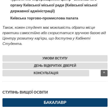
органу Київської міської ради (Київської міської
державної адміністрації)
Київська торгово-промислова палата
Також, кожен студент має можливість обрати місце
практики самостійно або скористатися зручною базою від
Центру розвитку кар’єри, що доступна у Кабінеті
Студента.
УМОВИ ВСТУПУ
ДЕНЬ ВІДКРИТИХ ДВЕРЕЙ
КОНСУЛЬТАЦІЯ
^
СТУПІНЬ ВИЩОЇ ОСВІТИ
БАКАЛАВР