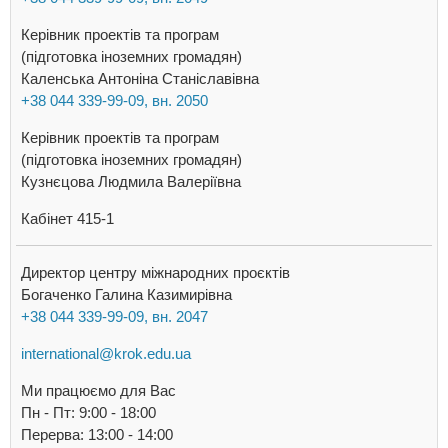
Керівник проектів та програм
(підготовка іноземних громадян)
Каленська Антоніна Станіславівна
+38 044 339-99-09, вн. 2050
Керівник проектів та програм
(підготовка іноземних громадян)
Кузнєцова Людмила Валеріївна
Кабінет 415-1
Директор центру міжнародних проєктів
Богаченко Галина Казимирівна
+38 044 339-99-09, вн. 2047
international@krok.edu.ua
Ми працюємо для Вас
Пн - Пт: 9:00 - 18:00
Перерва: 13:00 - 14:00