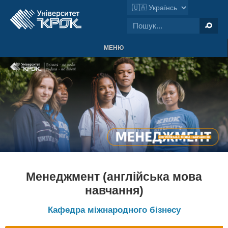
МЕНЮ
Менеджмент (англійська мова
навчання)
Кафедра міжнародного бізнесу