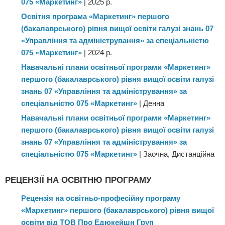
075 «Маркетинг»
| 2025 р.
Освітня програма «Маркетинг» першого
(бакалаврського) рівня вищої освіти галузі знань 07
«Управління та адміністрування» за спеціальністю
075 «Маркетинг»
| 2024 р.
Навачальні плани освітньої програми «Маркетинг»
першого (бакалаврського) рівня вищої освіти галузі
знань 07 «Управління та адміністрування» за
спеціальністю 075 «Маркетинг»
| Денна
Навачальні плани освітньої програми «Маркетинг»
першого (бакалаврського) рівня вищої освіти галузі
знань 07 «Управління та адміністрування» за
спеціальністю 075 «Маркетинг»
| Заочна, Дистанційна
РЕЦЕНЗІЇ НА ОСВІТНЮ ПРОГРАМУ
Рецензія на освітньо-професійну програму
«Маркетинг» першого (бакалаврського) рівня вищої
освіти від ТОВ Про Едюкейшн Груп