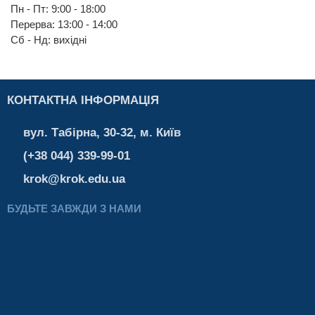
Пн - Пт: 9:00 - 18:00
Перерва: 13:00 - 14:00
Cб - Нд: вихідні
КОНТАКТНА ІНФОРМАЦІЯ
вул. Табірна, 30-32, м. Київ
(+38 044) 339-99-01
krok@krok.edu.ua
БУДЬТЕ ЗАВЖДИ З НАМИ