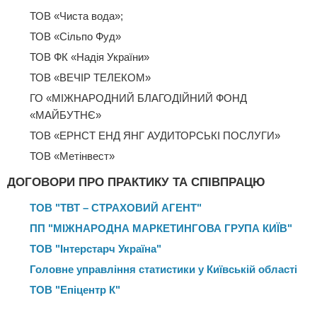
ТОВ «Чиста вода»;
ТОВ «Сільпо Фуд»
ТОВ ФК «Надія України»
ТОВ «ВЕЧІР ТЕЛЕКОМ»
ГО «МІЖНАРОДНИЙ БЛАГОДІЙНИЙ ФОНД
«МАЙБУТНЄ»
ТОВ «ЕРНСТ ЕНД ЯНГ АУДИТОРСЬКІ ПОСЛУГИ»
ТОВ «Метінвест»
ДОГОВОРИ ПРО ПРАКТИКУ ТА СПІВПРАЦЮ
ТОВ "ТВТ – СТРАХОВИЙ АГЕНТ"
ПП "МІЖНАРОДНА МАРКЕТИНГОВА ГРУПА КИЇВ"
ТОВ "Інтерстарч Україна"
Головне управління статистики у Київській області
ТОВ "Епіцентр К"