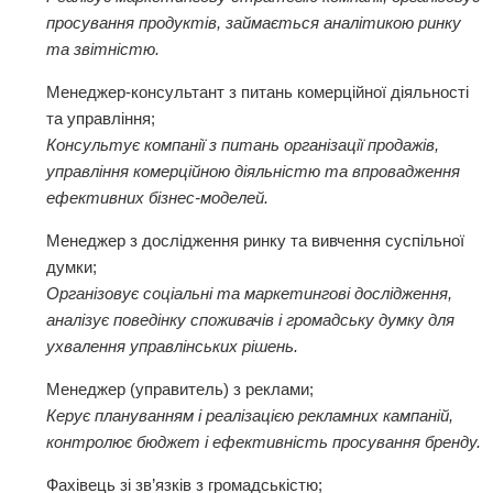
просування продуктів, займається аналітикою ринку
та звітністю.
Менеджер-консультант з питань комерційної діяльності
та управління;
Консультує компанії з питань організації продажів,
управління комерційною діяльністю та впровадження
ефективних бізнес-моделей.
Менеджер з дослідження ринку та вивчення суспільної
думки;
Організовує соціальні та маркетингові дослідження,
аналізує поведінку споживачів і громадську думку для
ухвалення управлінських рішень.
Менеджер (управитель) з реклами;
Керує плануванням і реалізацією рекламних кампаній,
контролює бюджет і ефективність просування бренду.
Фахівець зі зв’язків з громадськістю;