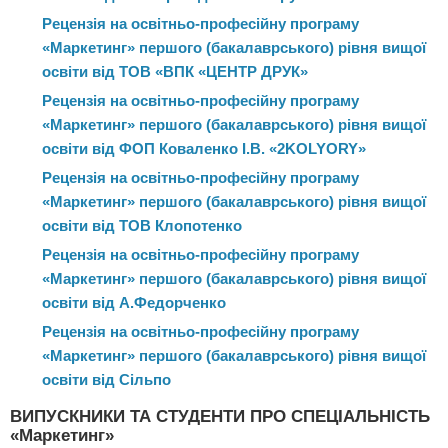
Рецензія на освітньо-професійну програму
«Маркетинг» першого (бакалаврського) рівня вищої
освіти від ТОВ «ВПК «ЦЕНТР ДРУК»
Рецензія на освітньо-професійну програму
«Маркетинг» першого (бакалаврського) рівня вищої
освіти від ФОП Коваленко І.В. «2KOLYORY»
Рецензія на освітньо-професійну програму
«Маркетинг» першого (бакалаврського) рівня вищої
освіти від ТОВ Клопотенко
Рецензія на освітньо-професійну програму
«Маркетинг» першого (бакалаврського) рівня вищої
освіти від А.Федорченко
Рецензія на освітньо-професійну програму
«Маркетинг» першого (бакалаврського) рівня вищої
освіти від Сільпо
ВИПУСКНИКИ ТА СТУДЕНТИ ПРО СПЕЦІАЛЬНІСТЬ
«Маркетинг»