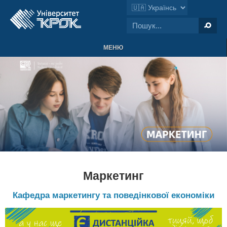
МЕНЮ
Маркетинг
Кафедра маркетингу та поведінкової економіки