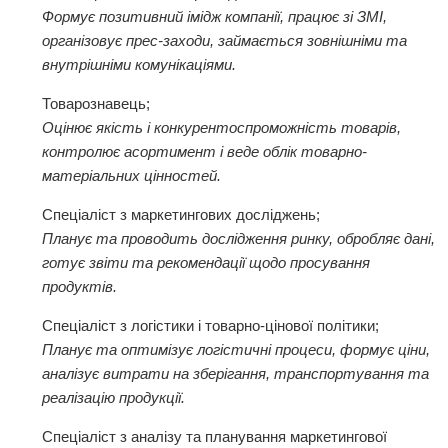
Формує позитивний імідж компанії, працює зі ЗМІ,
організовує прес-заходи, займається зовнішніми та
внутрішніми комунікаціями.
Товарознавець;
Оцінює якість і конкурентоспроможність товарів,
контролює асортимент і веде облік товарно-
матеріальних цінностей.
Спеціаліст з маркетингових досліджень;
Планує та проводить дослідження ринку, обробляє дані,
готує звіти та рекомендації щодо просування
продуктів.
Спеціаліст з логістики і товарно-цінової політики;
Планує та оптимізує логістичні процеси, формує ціни,
аналізує витрати на зберігання, транспортування та
реалізацію продукції.
Спеціаліст з аналізу та планування маркетингової