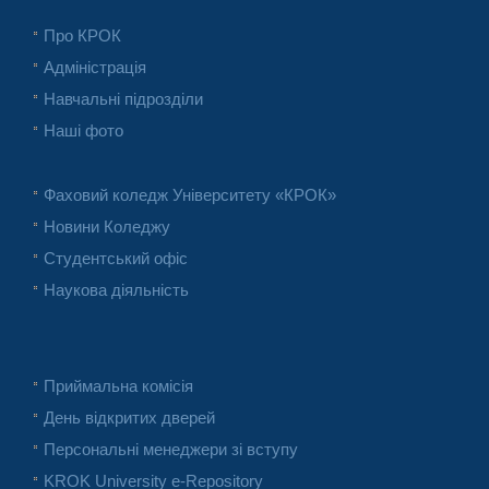
Про КРОК
Адміністрація
Навчальні підрозділи
Наші фото
Фаховий коледж Університету «КРОК»
Новини Коледжу
Студентський офіс
Наукова діяльність
Приймальна комісія
День відкритих дверей
Персональні менеджери зі вступу
KROK University e-Repository