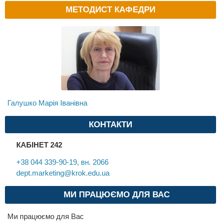
МЕТОДИСТ КАФЕДРИ
Галушко Марія Іванівна
КОНТАКТИ
КАБІНЕТ 242
+38 044 339-90-19, вн. 2066
dept.marketing@krok.edu.ua
МИ ПРАЦЮЄМО ДЛЯ ВАС
Ми працюємо для Вас