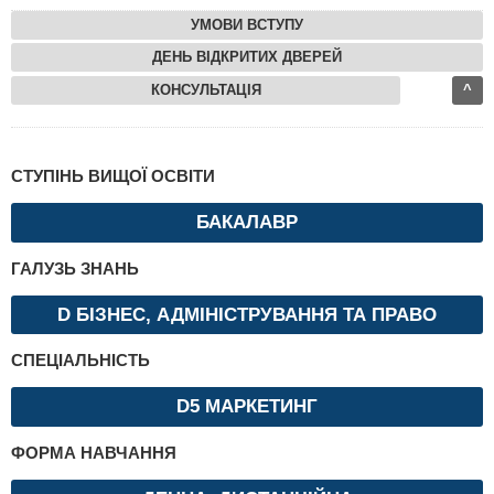
УМОВИ ВСТУПУ
ДЕНЬ ВІДКРИТИХ ДВЕРЕЙ
КОНСУЛЬТАЦІЯ
^
СТУПІНЬ ВИЩОЇ ОСВІТИ
БАКАЛАВР
ГАЛУЗЬ ЗНАНЬ
D БІЗНЕС, АДМІНІСТРУВАННЯ ТА ПРАВО
СПЕЦІАЛЬНІСТЬ
D5 МАРКЕТИНГ
ФОРМА НАВЧАННЯ