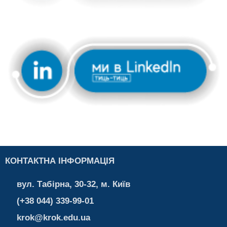
КОНТАКТНА ІНФОРМАЦІЯ
вул. Табірна, 30-32, м. Київ
(+38 044) 339-99-01
krok@krok.edu.ua