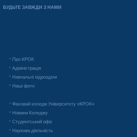
БУДЬТЕ ЗАВЖДИ З НАМИ
Про КРОК
Адміністрація
Навчальні підрозділи
Наші фото
Фаховий коледж Університету «КРОК»
Новини Коледжу
Студентський офіс
Наукова діяльність