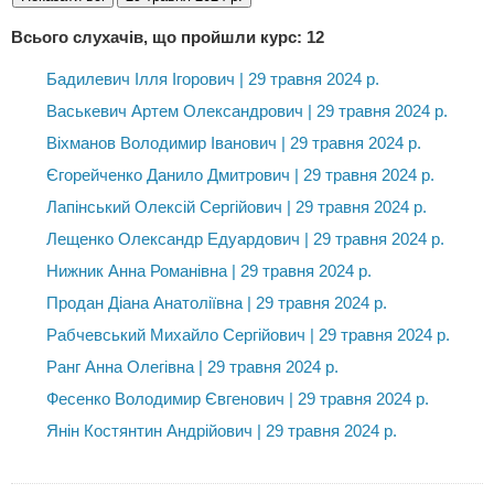
Всього слухачів, що пройшли курс: 12
Бадилевич Ілля Ігорович | 29 травня 2024 р.
Васькевич Артем Олександрович | 29 травня 2024 р.
Віхманов Володимир Іванович | 29 травня 2024 р.
Єгорейченко Данило Дмитрович | 29 травня 2024 р.
Лапінський Олексій Сергійович | 29 травня 2024 р.
Лещенко Олександр Едуардович | 29 травня 2024 р.
Нижник Анна Романівна | 29 травня 2024 р.
Продан Діана Анатоліївна | 29 травня 2024 р.
Рабчевський Михайло Сергійович | 29 травня 2024 р.
Ранг Анна Олегівна | 29 травня 2024 р.
Фесенко Володимир Євгенович | 29 травня 2024 р.
Янін Костянтин Андрійович | 29 травня 2024 р.