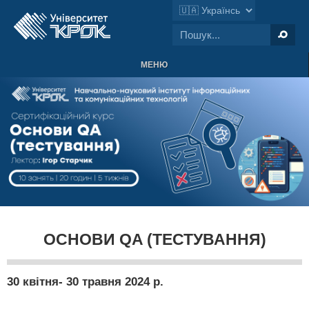
МЕНЮ
ОСНОВИ QA (ТЕСТУВАННЯ)
30 квітня- 30 травня 2024 р.