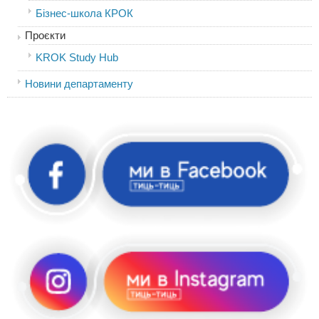
Бізнес-школа КРОК
Проєкти
KROK Study Hub
Новини департаменту