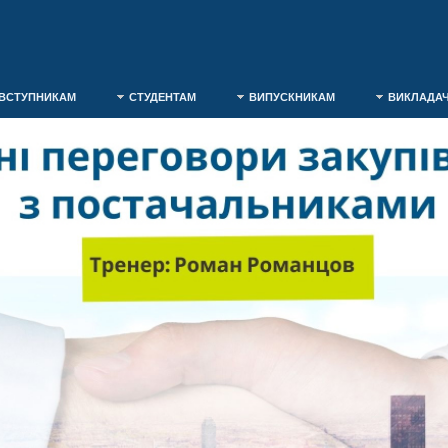
ВСТУПНИКАМ
СТУДЕНТАМ
ВИПУСКНИКАМ
ВИКЛАДА