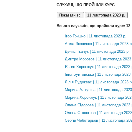
СЛУХАЧІ, ЩО ПРОЙШЛИ КУРС
Показати всі
11 листопада 2023 р.
Всього слухачів, що пройшли курс: 12
Ігор Гришко | 11 листопада 2023 р.
Алла Яковенко | 11 листопада 2023 р
Денис Ткачук | 11 листопада 2023 р.
Дмитро Морозов | 11 листопада 2023 
Євген Хоронжук | 11 листопада 2023 
Інна Бунтовська | 11 листопада 2023 
Лілія Рудоквас | 11 листопада 2023 р
Марина Алтуніна | 11 листопада 2023
Марина Хоронжук | 11 листопада 202
Олена Сідорова | 11 листопада 2023 
Олена Стоногова | 11 листопада 2023
Сергій Чеботарьов | 11 листопада 202