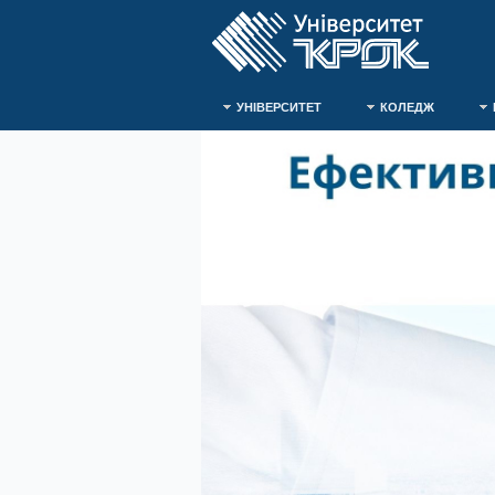
УНІВЕРСИТЕТ
КОЛЕДЖ