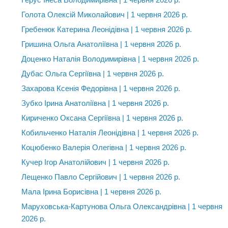
Голота Олексій Миколайович | 1 червня 2026 р.
Гребенюк Катерина Леонідівна | 1 червня 2026 р.
Гришина Ольга Анатоліївна | 1 червня 2026 р.
Доценко Наталія Володимирівна | 1 червня 2026 р.
Дубас Ольга Сергіївна | 1 червня 2026 р.
Захарова Ксенія Федорівна | 1 червня 2026 р.
Зубко Ірина Анатоліївна | 1 червня 2026 р.
Кириченко Оксана Сергіївна | 1 червня 2026 р.
Кобильченко Наталія Леонідівна | 1 червня 2026 р.
Коцюбенко Валерія Олегівна | 1 червня 2026 р.
Кучер Ігор Анатолійович | 1 червня 2026 р.
Лещенко Павло Сергійович | 1 червня 2026 р.
Мала Ірина Борисівна | 1 червня 2026 р.
Маруховська-Картунова Ольга Олександрівна | 1 червня
2026 р.