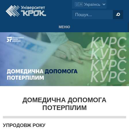
МЕНЮ
ДОМЕДИЧНА ДОПОМОГА
ПОТЕРПІЛИМ
УПРОДОВЖ РОКУ