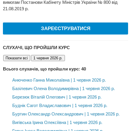
вимогам Постанови Кабінету Міністрів України № 800 від
21.08.2019 р.
ЗАРЕЄСТРУВАТИСЯ
СЛУХАЧІ, ЩО ПРОЙШЛИ КУРС
Показати всі
1 червня 2026 р.
Всього слухачів, що пройшли курс: 40
Анюченко Ганна Миколаївна | 1 червня 2026 р.
Базілевич Олена Володимирівна | 1 червня 2026 р.
Березюк Віталій Олегович | 1 червня 2026 р.
Буднік Сагот Владиславович | 1 червня 2026 р.
Буртин Олександр Олександрович | 1 червня 2026 р.
Вигівська Ірина Олексіївна | 1 червня 2026 р.
Герус Інеса Володимирівна | 1 червня 2026 р.