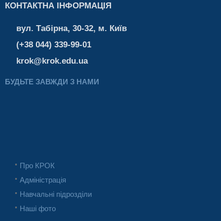
КОНТАКТНА ІНФОРМАЦІЯ
вул. Табірна, 30-32, м. Київ
(+38 044) 339-99-01
krok@krok.edu.ua
БУДЬТЕ ЗАВЖДИ З НАМИ
Про КРОК
Адміністрація
Навчальні підрозділи
Наші фото