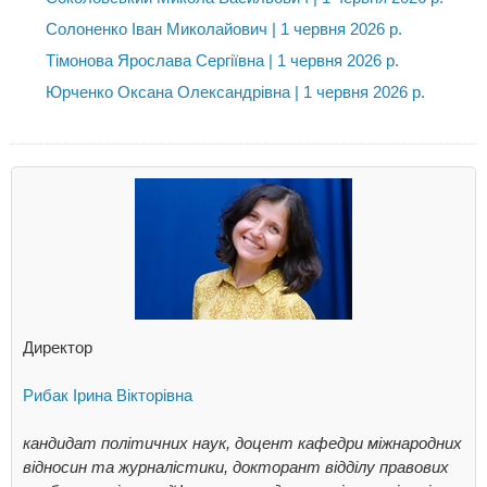
Солоненко Іван Миколайович | 1 червня 2026 р.
Тімонова Ярослава Сергіївна | 1 червня 2026 р.
Юрченко Оксана Олександрівна | 1 червня 2026 р.
Директор
Рибак Ірина Вікторівна
кандидат політичних наук, доцент кафедри міжнародних
відносин та журналістики, докторант відділу правових