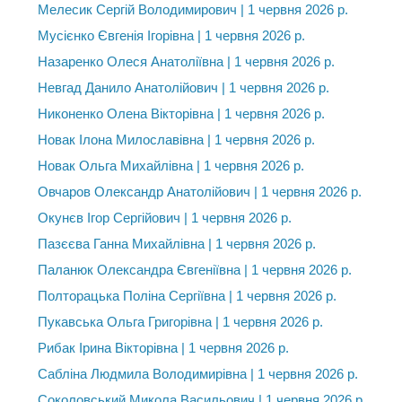
Мелесик Сергій Володимирович | 1 червня 2026 р.
Мусієнко Євгенія Ігорівна | 1 червня 2026 р.
Назаренко Олеся Анатоліївна | 1 червня 2026 р.
Невгад Данило Анатолійович | 1 червня 2026 р.
Никоненко Олена Вікторівна | 1 червня 2026 р.
Новак Ілона Милославівна | 1 червня 2026 р.
Новак Ольга Михайлівна | 1 червня 2026 р.
Овчаров Олександр Анатолійович | 1 червня 2026 р.
Окунєв Ігор Сергійович | 1 червня 2026 р.
Пазєєва Ганна Михайлівна | 1 червня 2026 р.
Паланюк Олександра Євгеніївна | 1 червня 2026 р.
Полторацька Поліна Сергіївна | 1 червня 2026 р.
Пукавська Ольга Григорівна | 1 червня 2026 р.
Рибак Ірина Вікторівна | 1 червня 2026 р.
Сабліна Людмила Володимирівна | 1 червня 2026 р.
Соколовський Микола Васильович | 1 червня 2026 р.