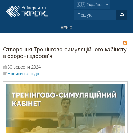
МЕНЮ
Створення Тренінгово-симуляційного кабінету
в охороні здоров'я
30 вересня 2024
Новини та події