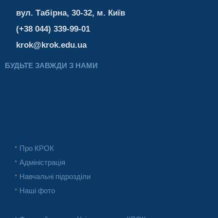
вул. Табірна, 30-32, м. Київ
(+38 044) 339-99-01
krok@krok.edu.ua
БУДЬТЕ ЗАВЖДИ З НАМИ
Про КРОК
Адміністрація
Навчальні підрозділи
Наші фото