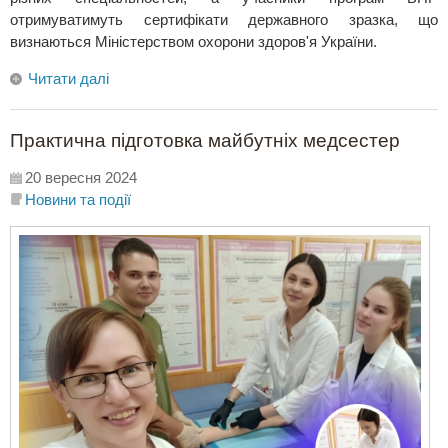
отримуватимуть сертифікати державного зразка, що
визнаються Міністерством охорони здоров'я України.
Читати далі
Практична підготовка майбутніх медсестер
20 вересня 2024
Новини та події