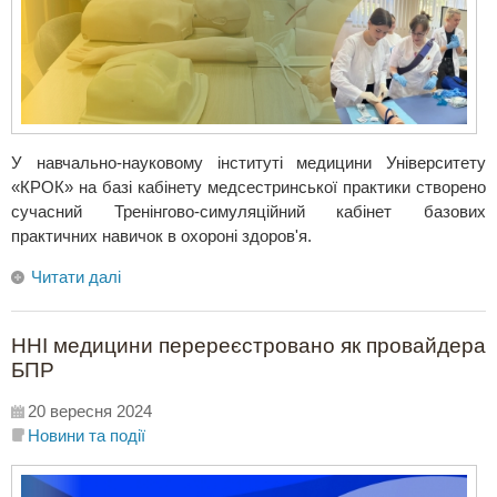
У навчально-науковому інституті медицини Університету
«КРОК» на базі кабінету медсестринської практики створено
сучасний Тренінгово-симуляційний кабінет базових
практичних навичок в охороні здоров'я.
Читати далі
ННІ медицини перереєстровано як провайдера
БПР
20 вересня 2024
Новини та події