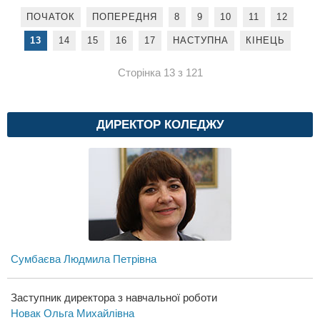
ПОЧАТОК
ПОПЕРЕДНЯ
8
9
10
11
12
13
14
15
16
17
НАСТУПНА
КІНЕЦЬ
Сторінка 13 з 121
ДИРЕКТОР КОЛЕДЖУ
Сумбаєва Людмила Петрівна
Заступник директора з навчальної роботи
Новак Ольга Михайлівна