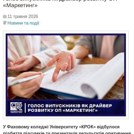
«Маркетинг»
11 травня 2026
Новини та події
У Фаховому коледжі Університету «КРОК» відбулося
підбиття підсумків та презентація результатів опитування