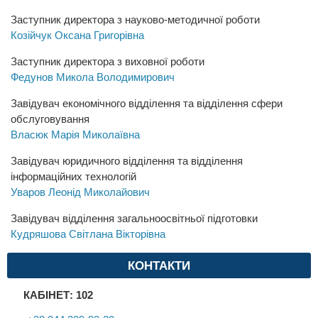
Заступник директора з науково-методичної роботи
Козійчук Оксана Григорівна
Заступник директора з виховної роботи
Федунов Микола Володимирович
Завідувач економічного відділення та відділення сфери
обслуговування
Власюк Марія Миколаївна
Завідувач юридичного відділення та відділення
інформаційних технологій
Уваров Леонід Миколайович
Завідувач відділення загальноосвітньої підготовки
Кудряшова Світлана Вікторівна
КОНТАКТИ
КАБІНЕТ: 102