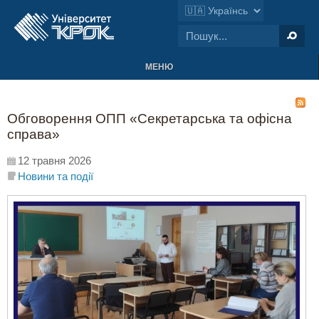
МЕНЮ
Обговорення ОПП «Секретарська та офісна
справа»
12 травня 2026
Новини та події