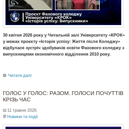
30 квітня 2026 року у Читальній залі Університету «КРОК»
у межах проєкту «Історія успіху: Життя після Коледжу»
відбулася зустріч здобувачів освіти Фахового коледжу з
випускницями економічного відділення 2010 року.
Читати далі
ГОЛОС У ГОЛОС: РАЗОМ. ГОЛОСИ ПОЧУТТІВ
КРІЗЬ ЧАС
11 травня 2026
Новини та події