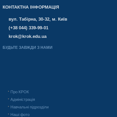
КОНТАКТНА ІНФОРМАЦІЯ
вул. Табірна, 30-32, м. Київ
(+38 044) 339-99-01
krok@krok.edu.ua
БУДЬТЕ ЗАВЖДИ З НАМИ
Про КРОК
Адміністрація
Навчальні підрозділи
Наші фото