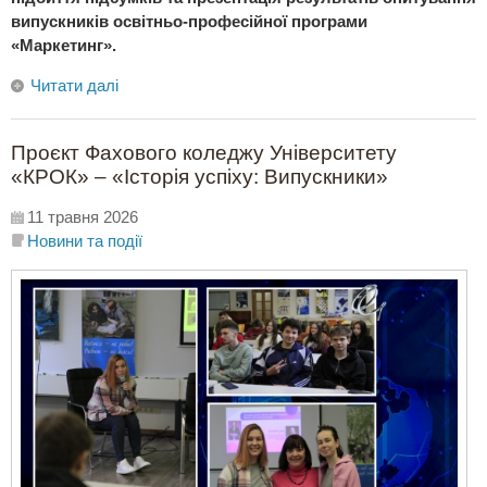
випускників освітньо-професійної програми
«Маркетинг».
Читати далі
Проєкт Фахового коледжу Університету
«КРОК» – «Історія успіху: Випускники»
11 травня 2026
Новини та події