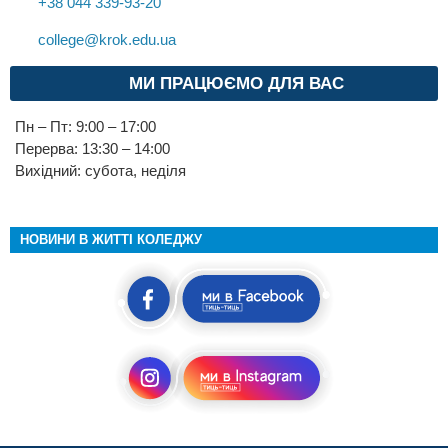
+38 044 339-93-20
college@krok.edu.ua
МИ ПРАЦЮЄМО ДЛЯ ВАС
Пн – Пт: 9:00 – 17:00
Перерва: 13:30 – 14:00
Вихідний: субота, неділя
НОВИНИ В ЖИТТІ КОЛЕДЖУ