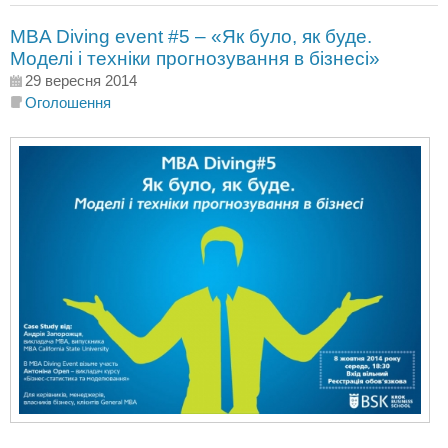
MBA Diving event #5 – «Як було, як буде.
Моделі і техніки прогнозування в бізнесі»
29 вересня 2014
Оголошення