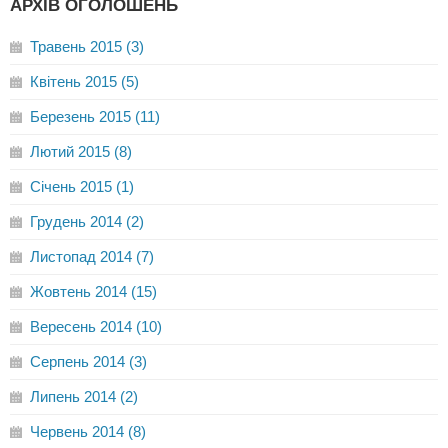
АРХІВ ОГОЛОШЕНЬ
Травень 2015 (3)
Квітень 2015 (5)
Березень 2015 (11)
Лютий 2015 (8)
Січень 2015 (1)
Грудень 2014 (2)
Листопад 2014 (7)
Жовтень 2014 (15)
Вересень 2014 (10)
Серпень 2014 (3)
Липень 2014 (2)
Червень 2014 (8)