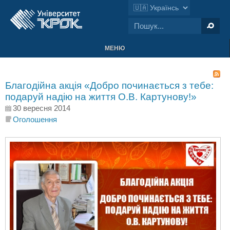
МЕНЮ
Благодійна акція «Добро починається з тебе:
подаруй надію на життя О.В. Картунову!»
30 вересня 2014
Оголошення