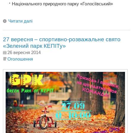
Національного природного парку «Голосіївський»
Читати далі
27 вересня – спортивно-розважальне свято
«Зелений парк КЕПІТу»
26 вересня 2014
Оголошення