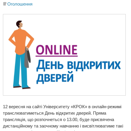
Оголошення
12 вересня на сайті Університету «КРОК» в онлайн-режимі
транслюватиметься День відкритих дверей. Пряма
трансляція, що розпочнеться о 13.00, буде присвячена
дистанційному та заочному навчанню і висвітлюватиме такі