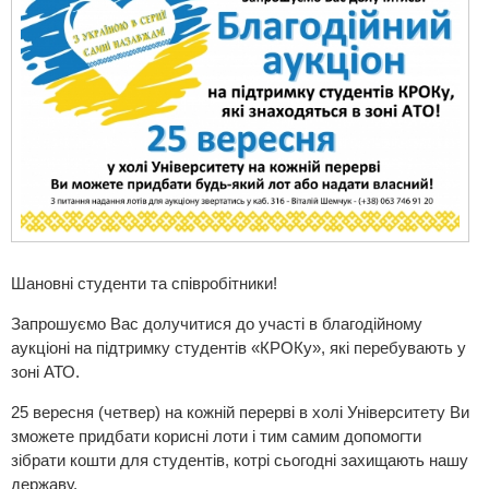
Шановні студенти та співробітники!
Запрошуємо Вас долучитися до участі в благодійному
аукціоні на підтримку студентів «КРОКу», які перебувають у
зоні АТО.
25 вересня (четвер) на кожній перерві в холі Університету Ви
зможете придбати корисні лоти і тим самим допомогти
зібрати кошти для студентів, котрі сьогодні захищають нашу
державу.