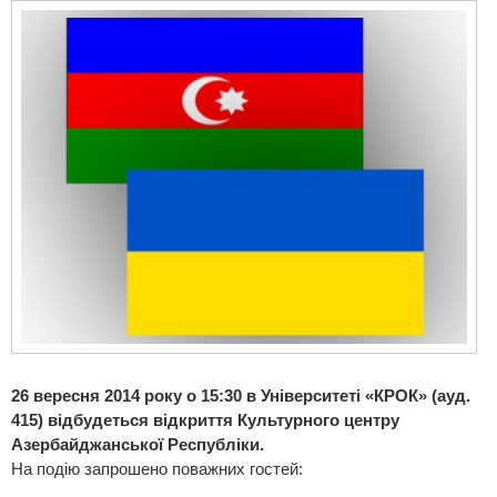
26 вересня 2014 року о 15:30 в Університеті «КРОК» (ауд.
415) відбудеться відкриття Культурного центру
Азербайджанської Республіки.
На подію запрошено поважних гостей: