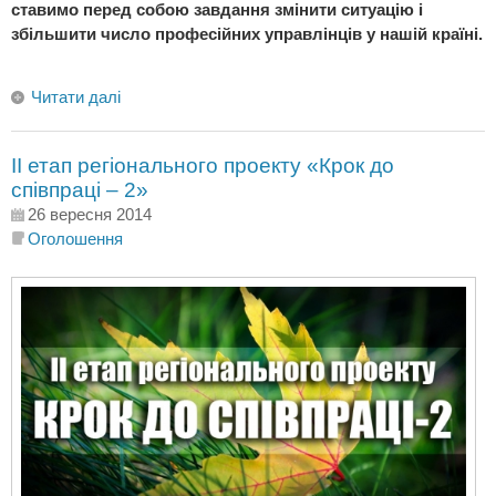
ставимо перед собою завдання змінити ситуацію і
збільшити число професійних управлінців у нашій країні.
Читати далі
ІІ етап регіонального проекту «Крок до
співпраці – 2»
26 вересня 2014
Оголошення