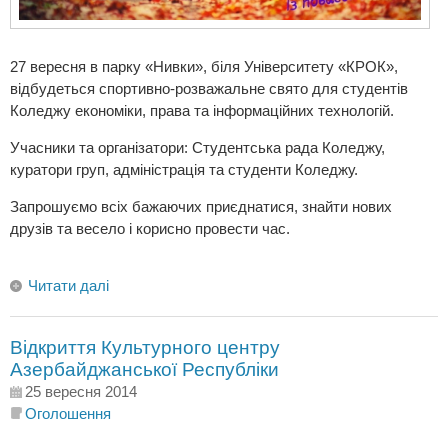
27 вересня в парку «Нивки», біля Університету «КРОК»,
відбудеться спортивно-розважальне свято для студентів
Коледжу економіки, права та інформаційних технологій.
Учасники та організатори: Студентська рада Коледжу,
куратори груп, адміністрація та студенти Коледжу.
Запрошуємо всіх бажаючих приєднатися, знайти нових
друзів та весело і корисно провести час.
Читати далі
Відкриття Культурного центру
Азербайджанської Республіки
25 вересня 2014
Оголошення