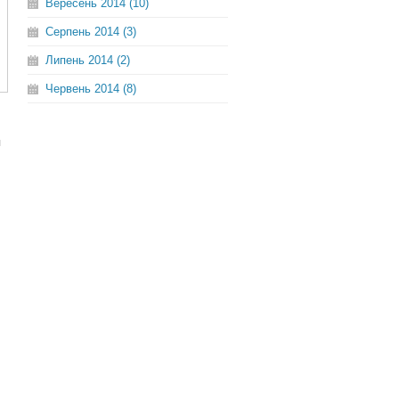
Вересень 2014 (10)
Серпень 2014 (3)
Липень 2014 (2)
Червень 2014 (8)
я