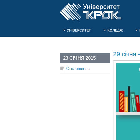
УНІВЕРСИТЕТ
КОЛЕДЖ
29 січня
23 СІЧНЯ 2015
Оголошення