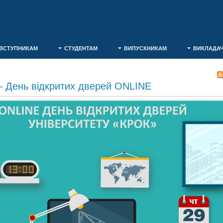
ВСТУПНИКАМ
СТУДЕНТАМ
ВИПУСКНИКАМ
ВИКЛАДА
 – День відкритих дверей ONLINE