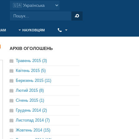
ЧАМ
НАУКОВЦЯМ
‎ ‎
АРХІВ ОГОЛОШЕНЬ
Травень 2015 (3)
Квітень 2015 (5)
Березень 2015 (11)
Лютий 2015 (8)
Січень 2015 (1)
Грудень 2014 (2)
Листопад 2014 (7)
Жовтень 2014 (15)