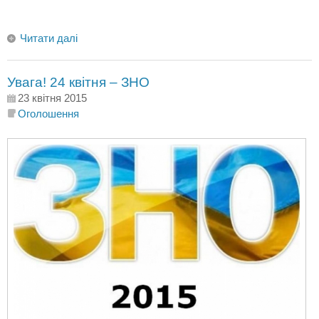
Читати далі
Увага! 24 квітня – ЗНО
23 квітня 2015
Оголошення