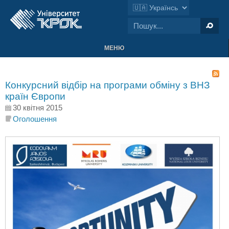
МЕНЮ
Конкурсний відбір на програми обміну з ВНЗ
країн Європи
30 квітня 2015
Оголошення