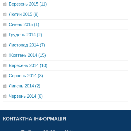
Березень 2015 (11)
Лютий 2015 (8)
Січень 2015 (1)
Грудень 2014 (2)
Листопад 2014 (7)
Жовтень 2014 (15)
Вересень 2014 (10)
Серпень 2014 (3)
Липень 2014 (2)
Червень 2014 (8)
КОНТАКТНА ІНФОРМАЦІЯ