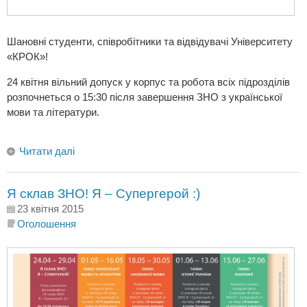
Шановні студенти, співробітники та відвідувачі Університету
«КРОК»!
24 квітня вільний допуск у корпус та робота всіх підрозділів
розпочнеться о 15:30 після завершення ЗНО з української
мови та літератури.
Читати далі
Я склав ЗНО! Я – Супергерой :)
23 квітня 2015
Оголошення