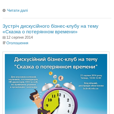
Читати далі
Зустріч дискусійного бізнес-клубу на тему
«Сказка о потерянном времени»
12 серпня 2014
Оголошення