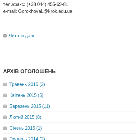
тел./факс: (+38 044) 455-69-81
e-mail:
GorokhovaL@krok.edu.ua
Читати далі
АРХІВ ОГОЛОШЕНЬ
Травень 2015 (3)
Квітень 2015 (5)
Березень 2015 (11)
Лютий 2015 (8)
Січень 2015 (1)
Грудень 2014 (2)