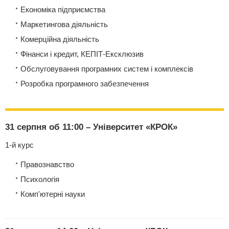
Економіка підприємства
Маркетингова діяльність
Комерційна діяльність
Фінанси і кредит, КЕПІТ-Ексклюзив
Обслуговування програмних систем і комплексів
Розробка програмного забезпечення
31 серпня об 11:00 – Університет «КРОК»
1-й курс
Правознавство
Психологія
Комп'ютерні науки