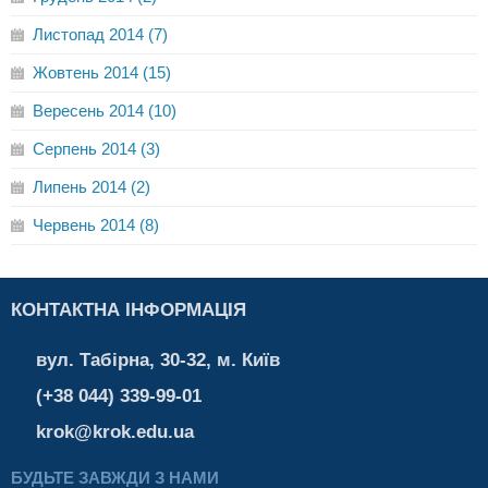
Листопад 2014 (7)
Жовтень 2014 (15)
Вересень 2014 (10)
Серпень 2014 (3)
Липень 2014 (2)
Червень 2014 (8)
КОНТАКТНА ІНФОРМАЦІЯ
вул. Табірна, 30-32, м. Київ
(+38 044) 339-99-01
krok@krok.edu.ua
БУДЬТЕ ЗАВЖДИ З НАМИ