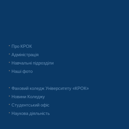
Про КРОК
Адміністрація
Навчальні підрозділи
Наші фото
Фаховий коледж Університету «КРОК»
Новини Коледжу
Студентський офіс
Наукова діяльність