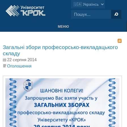
МЕНЮ
Загальні збори професорсько-викладацького
складу
22 серпня 2014
Оголошення