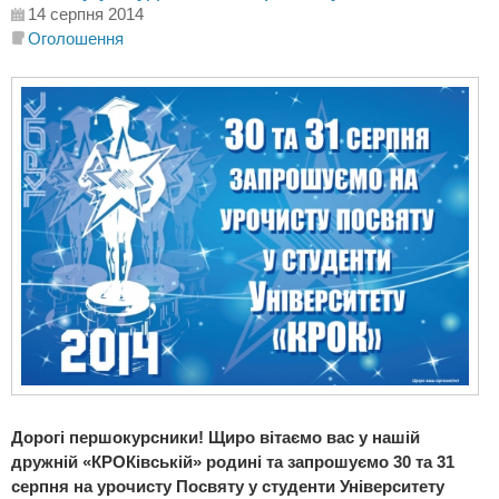
14 серпня 2014
Оголошення
Дорогі першокурсники! Щиро вітаємо вас у нашій
дружній «КРОКівській» родині та запрошуємо 30 та 31
серпня на урочисту Посвяту у студенти Університету