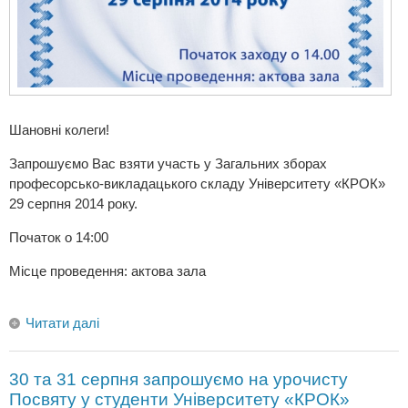
Шановні колеги!
Запрошуємо Вас взяти участь у Загальних зборах
професорсько-викладацького складу Університету «КРОК»
29 серпня 2014 року.
Початок о 14:00
Місце проведення: актова зала
Читати далі
30 та 31 серпня запрошуємо на урочисту
Посвяту у студенти Університету «КРОК»