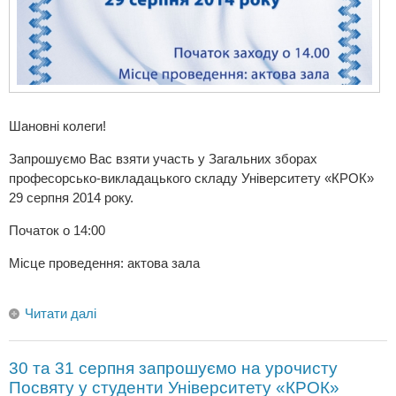
Шановні колеги!
Запрошуємо Вас взяти участь у Загальних зборах
професорсько-викладацького складу Університету «КРОК»
29 серпня 2014 року.
Початок о 14:00
Місце проведення: актова зала
Читати далі
30 та 31 серпня запрошуємо на урочисту
Посвяту у студенти Університету «КРОК»