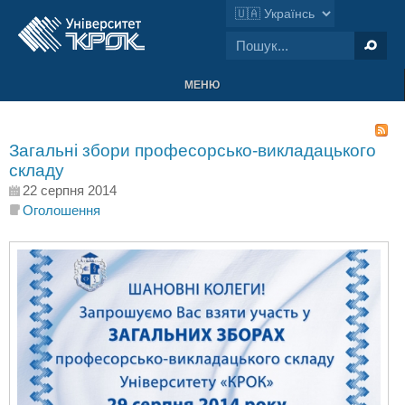
МЕНЮ
Загальні збори професорсько-викладацького
складу
22 серпня 2014
Оголошення