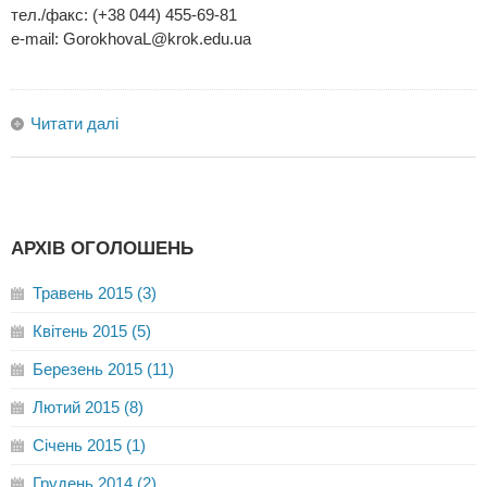
тел./факс: (+38 044) 455-69-81
e-mail:
GorokhovaL@krok.edu.ua
Читати далі
АРХІВ ОГОЛОШЕНЬ
Травень 2015 (3)
Квітень 2015 (5)
Березень 2015 (11)
Лютий 2015 (8)
Січень 2015 (1)
Грудень 2014 (2)