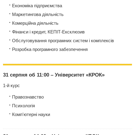
Економіка підприємства
Маркетингова діяльність
Комерційна діяльність
Фінанси і кредит, КЕПІТ-Ексклюзив
Обслуговування програмних систем і комплексів
Розробка програмного забезпечення
31 серпня об 11:00 – Університет «КРОК»
1-й курс
Правознавство
Психологія
Комп'ютерні науки