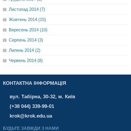
Листопад 2014 (7)
Жовтень 2014 (15)
Вересень 2014 (10)
Серпень 2014 (3)
Липень 2014 (2)
Червень 2014 (8)
КОНТАКТНА ІНФОРМАЦІЯ
вул. Табірна, 30-32, м. Київ
(+38 044) 339-99-01
krok@krok.edu.ua
БУДЬТЕ ЗАВЖДИ З НАМИ