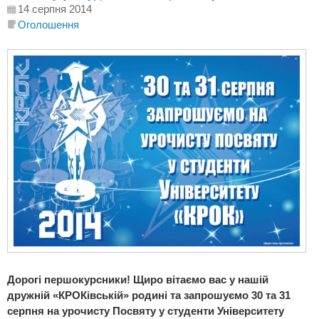
14 серпня 2014
Оголошення
Дорогі першокурсники! Щиро вітаємо вас у нашій
дружній «КРОКівській» родині та запрошуємо 30 та 31
серпня на урочисту Посвяту у студенти Університету