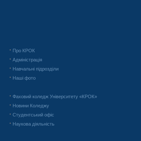
Про КРОК
Адміністрація
Навчальні підрозділи
Наші фото
Фаховий коледж Університету «КРОК»
Новини Коледжу
Студентський офіс
Наукова діяльність