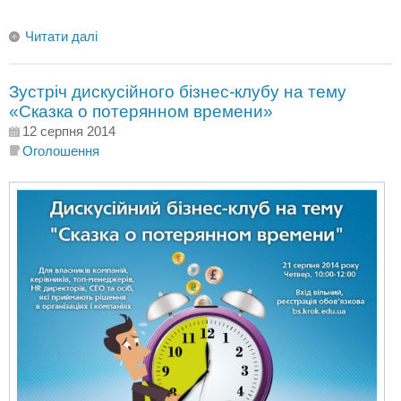
Читати далі
Зустріч дискусійного бізнес-клубу на тему
«Сказка о потерянном времени»
12 серпня 2014
Оголошення