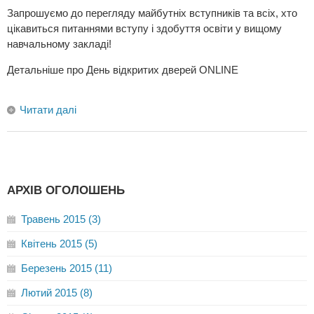
Запрошуємо до перегляду майбутніх вступників та всіх, хто
цікавиться питаннями вступу і здобуття освіти у вищому
навчальному закладі!
Детальніше про День відкритих дверей ONLINE
Читати далі
АРХІВ ОГОЛОШЕНЬ
Травень 2015 (3)
Квітень 2015 (5)
Березень 2015 (11)
Лютий 2015 (8)