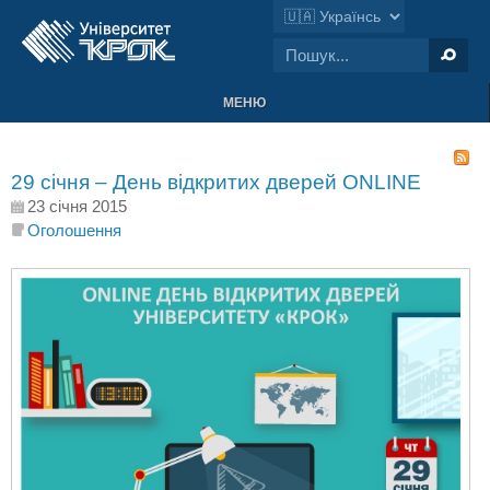
МЕНЮ
29 січня – День відкритих дверей ONLINE
23 січня 2015
Оголошення