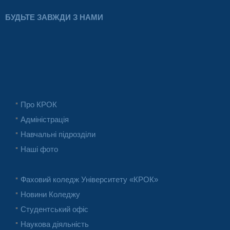
БУДЬТЕ ЗАВЖДИ З НАМИ
Про КРОК
Адміністрація
Навчальні підрозділи
Наші фото
Фаховий коледж Університету «КРОК»
Новини Коледжу
Студентський офіс
Наукова діяльність