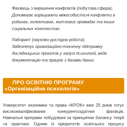
Фахівець з вирішення конфліктів (побутова сфера);
Допомагає вирішувати міжособистісні конфлікти в
родинах, колективах, житлових громадах та інших
соціальних контекстах.
Лаборант (науково-дослідна робота);
Забезпечує організаційно-технічну підтримку
дослідницьких проєктів у галузі психології, веде
документацію та працює з базами даних.
ПРО ОСВІТНЮ ПРОГРАМУ
«Організаційна психологія»
Університет економіки та права «КРОК» вже 25 років готує
висококваліфікованих конкурентоздатних фахівців.
Навчальні програми побудовані за принципом балансу теорії
та практики. Одним із пріоритетів освітнього процесу