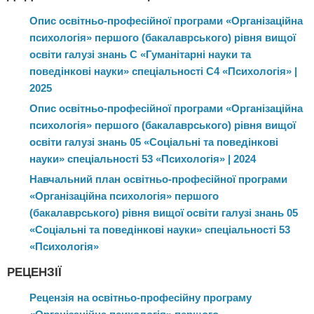
Опис освітньо-професійної програми «Організаційна
психологія» першого (бакалаврського) рівня вищої
освіти галузі знань С «Гуманітарні науки та
поведінкові науки» спеціальності С4 «Психологія» |
2025
Опис освітньо-професійної програми «Організаційна
психологія» першого (бакалаврського) рівня вищої
освіти галузі знань 05 «Соціальні та поведінкові
науки» спеціальності 53 «Психологія» | 2024
Навчальний план освітньо-професійної програми
«Організаційна психологія» першого
(бакалаврського) рівня вищої освіти галузі знань 05
«Соціальні та поведінкові науки» спеціальності 53
«Психологія»
РЕЦЕНЗІЇ
Рецензія на освітньо-професійну програму