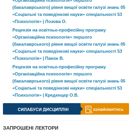
«Організаційна психологія» першого
(бакалаврського) рівня вищої освіти галузі знань 05
«Соціальні та поведінкові науки» спеціальності 53
«Психологія» | Лозова О.
Рецензія на освітньо-професійну програму
«Організаційна психологія» першого
(бакалаврського) рівня вищої освіти галузі знань 05
«Соціальні та поведінкові науки» спеціальності 53
«Психологія» | Панок В.
Рецензія на освітньо-професійну програму
«Організаційна психологія» першого
(бакалаврського) рівня вищої освіти галузі знань 05
«Соціальні та поведінкові науки» спеціальності 53
«Психологія» | Креденцер О.В.
ЗАПРОШЕНІ ЛЕКТОРИ