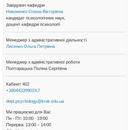
Завідувач кафедри
Никоненко Олена Вікторівна
кандидат психологічних наук,
доцент кафедри психології
Менеджер з адміністративної діяльності
Лисенко Ольга Петрівна
Менеджер з адміністративної роботи
Полторацька Поліна Сергіївна
Кабінет 402
+380443399019,7
dept.psychology@krok.edu.ua
Ми працюємо для Вас
Пн - Пт: 10:00 - 19:00
Перерва: 13:00 – 14:00