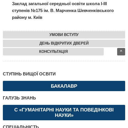
Заклад загальної середньої освіти школа І-ІІІ
ступенів №175 ім. В. Марченка Шевченківського
району м. Київ
УМОВИ ВСТУПУ
ДЕНЬ ВІДКРИТИХ ДВЕРЕЙ
КОНСУЛЬТАЦІЯ
^
СТУПІНЬ ВИЩОЇ ОСВІТИ
БАКАЛАВР
ГАЛУЗЬ ЗНАНЬ
С «ГУМАНІТАРНІ НАУКИ ТА ПОВЕДІНКОВІ
НАУКИ»
СПЕЦІАЛЬНІСТЬ