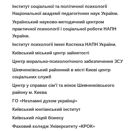
Інститут соціальної та політичної психології
Національної академії педагогічних наук України.
Український науково-методичний центром
практичної психології і соціальної роботи НАПН
України.
Інститут психології імені Костюка НАПН України.
Київський міський центр зайнятості
Центр морально-психологічного забезпечення ЗСУ
Шевченківський районний в місті Києві центр
соціальних служб
Центр у справах сім’ї та жінок Шевченківського
району м. Києва
ГО «Незламні духом українці»
Київський юнгіанський інститут
Київський ліцей бізнесу
Фаховий коледж Університету «КРОК»