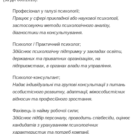
Професіонал у галузі психології;
Працює у сфері прикладної або наукової психології,
застосовуючи методи психологічного аналізу,
діагностики та консультування.
Психолог / Практичний психолог;
Здійснює психологічну підтримку у закладах освіти,
державних та приватних організаціях, на
підприємствах, в органах влади та управління.
Психолог-консультант;
Надає індивідуальні та групові консультації з питань
особистісного розвитку, адаптації, міжособистісних
відносин та професійного зростання.
Фахівець із найму робочої сили;
Здійснює підбір персоналу, проводить співбесіди, оцінює
кандидатів з урахуванням психологічних
характеристик та потреб компанії.