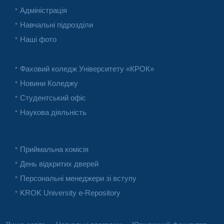
Адміністрація
Навчальні підрозділи
Наші фото
Фаховий коледж Університету «КРОК»
Новини Коледжу
Студентський офіс
Наукова діяльність
Приймальна комісія
День відкритих дверей
Персональні менеджери зі вступу
KROK University e-Repository