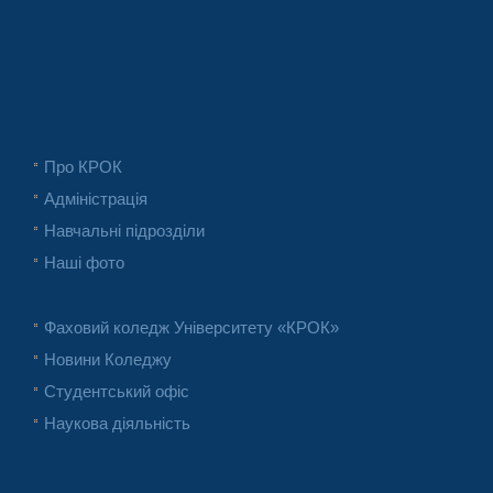
Про КРОК
Адміністрація
Навчальні підрозділи
Наші фото
Фаховий коледж Університету «КРОК»
Новини Коледжу
Студентський офіс
Наукова діяльність