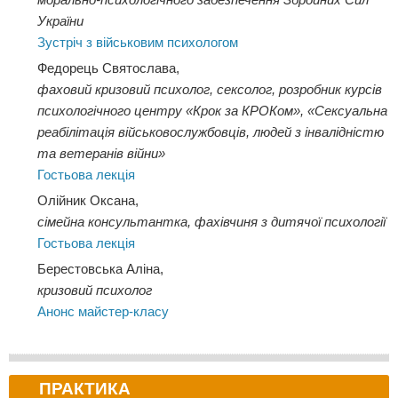
України
Зустріч з військовим психологом
Федорець Святослава,
фаховий кризовий психолог, сексолог, розробник курсів
психологічного центру «Крок за КРОКом», «Сексуальна
реабілітація військовослужбовців, людей з інвалідністю
та ветеранів війни»
Гостьова лекція
Олійник Оксана,
сімейна консультантка, фахівчиня з дитячої психології
Гостьова лекція
Берестовська Аліна,
кризовий психолог
Анонс майстер-класу
ПРАКТИКА