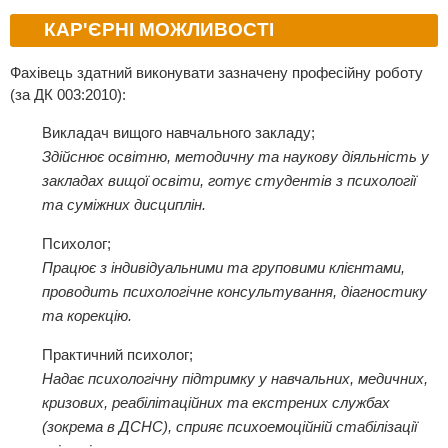
КАР'ЄРНІ МОЖЛИВОСТІ
Фахівець здатний виконувати зазначену професійну роботу
(за ДК 003:2010):
Викладач вищого навчального закладу;
Здійснює освітню, методичну та наукову діяльність у
закладах вищої освіти, готує студентів з психології
та суміжних дисциплін.
Психолог;
Працює з індивідуальними та груповими клієнтами,
проводить психологічне консультування, діагностику
та корекцію.
Практичний психолог;
Надає психологічну підтримку у навчальних, медичних,
кризових, реабілітаційних та екстрених службах
(зокрема в ДСНС), сприяє психоемоційній стабілізації