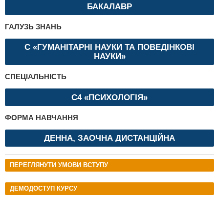
БАКАЛАВР
ГАЛУЗЬ ЗНАНЬ
С «ГУМАНІТАРНІ НАУКИ ТА ПОВЕДІНКОВІ
НАУКИ»
СПЕЦІАЛЬНІСТЬ
C4 «ПСИХОЛОГІЯ»
ФОРМА НАВЧАННЯ
ДЕННА, ЗАОЧНА ДИСТАНЦІЙНА
ПЕРЕГЛЯНУТИ УМОВИ ВСТУПУ
ДЕМОДОСТУП КУРСУ