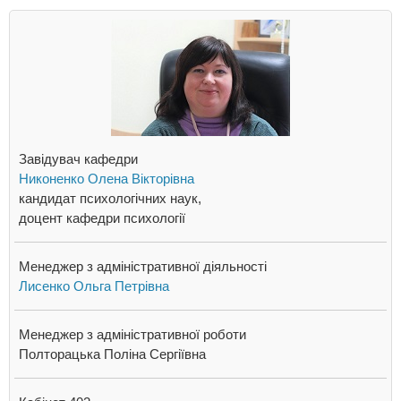
Завідувач кафедри
Никоненко Олена Вікторівна
кандидат психологічних наук,
доцент кафедри психології
Менеджер з адміністративної діяльності
Лисенко Ольга Петрівна
Менеджер з адміністративної роботи
Полторацька Поліна Сергіївна