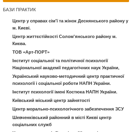
БАЗИ ПРАКТИК
Центр у справах сім'ї та жінок Деснянського району у
м. Києві.
Центр життєстійкості Солом'янського району м.
Києва.
ТОВ «Арт-ПОРТ»
Інститут соціальної та політичної психології
Національної академії педагогічних наук України,
Український науково-методичний центр практичної
психології і соціальної роботи НАПН України.
Інститут психології імені Костюка НАПН України.
Київський міський центр зайнятості
Центр морально-психологічного забезпечення ЗСУ
Шевченківський районний в місті Києві центр
соціальних служб