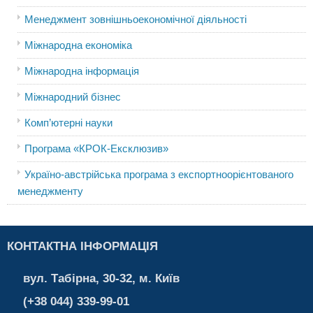
Менеджмент зовнішньоекономічної діяльності
Міжнародна економіка
Міжнародна інформація
Міжнародний бізнес
Комп’ютерні науки
Програма «КРОК-Ексклюзив»
Україно-австрійська програма з експортноорієнтованого
менеджменту
КОНТАКТНА ІНФОРМАЦІЯ
вул. Табірна, 30-32, м. Київ
(+38 044) 339-99-01