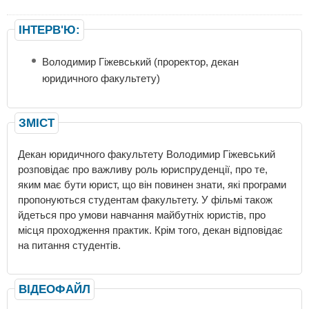
ІНТЕРВ'Ю:
Володимир Гіжевський (проректор, декан
юридичного факультету)
ЗМІСТ
Декан юридичного факультету Володимир Гіжевський
розповідає про важливу роль юриспруденції, про те,
яким має бути юрист, що він повинен знати, які програми
пропонуються студентам факультету. У фільмі також
йдеться про умови навчання майбутніх юристів, про
місця проходження практик. Крім того, декан відповідає
на питання студентів.
ВІДЕОФАЙЛ