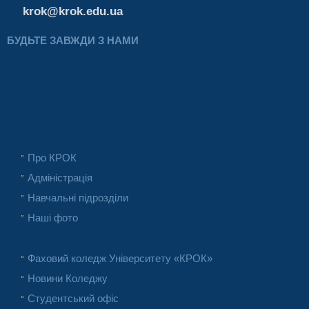
krok@krok.edu.ua
БУДЬТЕ ЗАВЖДИ З НАМИ
Про КРОК
Адміністрація
Навчальні підрозділи
Наші фото
Фаховий коледж Університету «КРОК»
Новини Коледжу
Студентський офіс