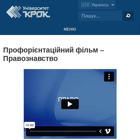
МЕНЮ
Профорієнтаційний фільм –
Правознавство