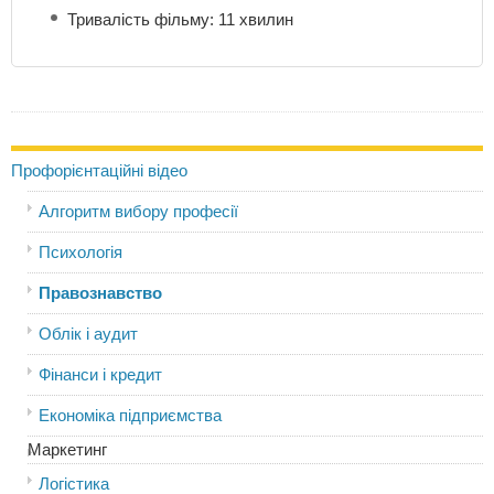
Тривалість фільму: 11 хвилин
Профорієнтаційні відео
Алгоритм вибору професії
Психологія
Правознавство
Облік і аудит
Фінанси і кредит
Економіка підприємства
Маркетинг
Логістика