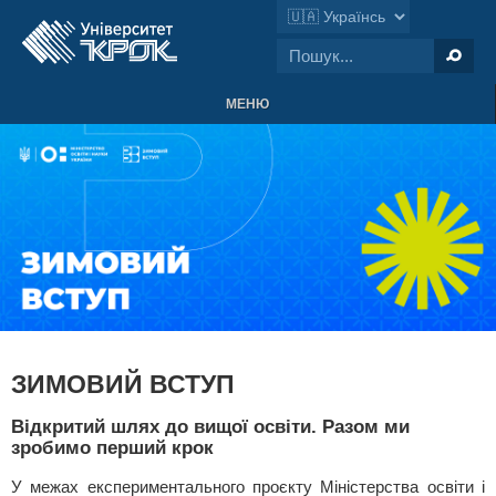
МЕНЮ
ЗИМОВИЙ ВСТУП
Відкритий шлях до вищої освіти. Разом ми
зробимо перший крок
У межах експериментального проєкту Міністерства освіти і