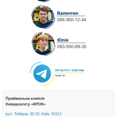
Приймальна комісія
Університету «КРОК»
вул. Табірна, 30-32, Київ, 03113