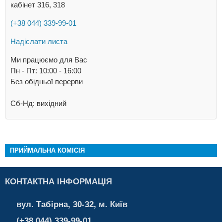
кабінет 316, 318
(+38 044) 339-99-01
Надіслати листа
Ми працюємо для Вас
Пн - Пт: 10:00 - 16:00
Без обідньої перерви
Сб-Нд: вихідний
ПРИЙМАЛЬНА КОМІСІЯ
КОНТАКТНА ІНФОРМАЦІЯ
вул. Табірна, 30-32, м. Київ
(+38 044) 339-99-01