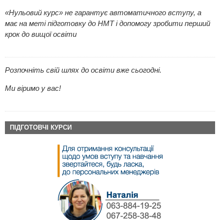
«Нульовий курс» не гарантує автоматичного вступу, а
має на меті підготовку до НМТ і допомогу зробити перший
крок до вищої освіти
Розпочніть свій шлях до освіти вже сьогодні.
Ми віримо у вас!
ПІДГОТОВЧІ КУРСИ