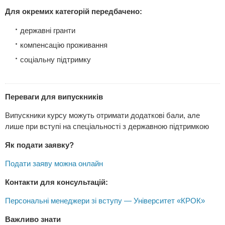
Для окремих категорій передбачено:
державні гранти
компенсацію проживання
соціальну підтримку
Переваги для випускників
Випускники курсу можуть отримати додаткові бали, але
лише при вступі на спеціальності з державною підтримкою
Як подати заявку?
Подати заяву можна онлайн
Контакти для консультацій:
Персональні менеджери зі вступу — Університет «КРОК»
Важливо знати