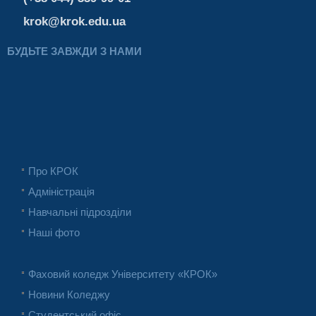
krok@krok.edu.ua
БУДЬТЕ ЗАВЖДИ З НАМИ
Про КРОК
Адміністрація
Навчальні підрозділи
Наші фото
Фаховий коледж Університету «КРОК»
Новини Коледжу
Студентський офіс