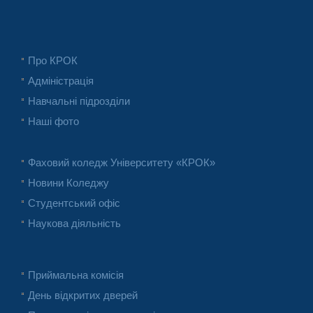
Про КРОК
Адміністрація
Навчальні підрозділи
Наші фото
Фаховий коледж Університету «КРОК»
Новини Коледжу
Студентський офіс
Наукова діяльність
Приймальна комісія
День відкритих дверей