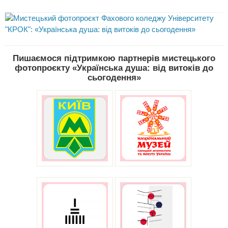
Пишаємося підтримкою партнерів мистецького
фотопроєкту «Українська душа: від витоків до
сьогодення»