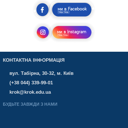
КОНТАКТНА ІНФОРМАЦІЯ
вул. Табірна, 30-32, м. Київ
(+38 044) 339-99-01
krok@krok.edu.ua
БУДЬТЕ ЗАВЖДИ З НАМИ