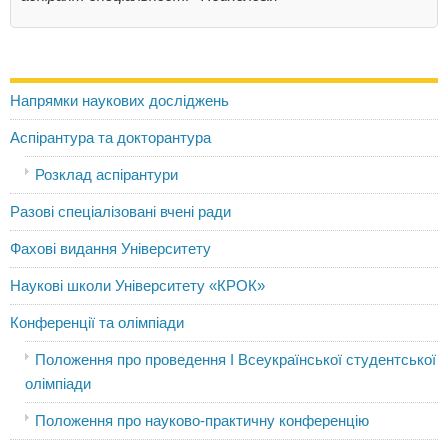
Напрямки наукових досліджень
Аспірантура та докторантура
Розклад аспірантури
Разові спеціалізовані вчені ради
Фахові видання Університету
Наукові школи Університету «КРОК»
Конференції та олімпіади
Положення про проведення I Всеукраїнської студентської
олімпіади
Положення про науково-практичну конференцію