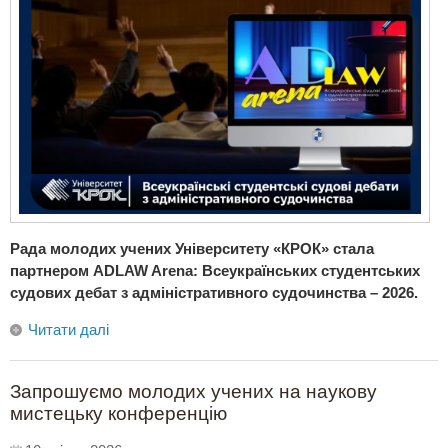
Рада молодих учених Університету «КРОК» стала
партнером ADLAW Arena: Всеукраїнських студентських
судових дебат з адміністративного судочинства – 2026.
Читати далі
Запрошуємо молодих учених на наукову
мистецьку конференцію