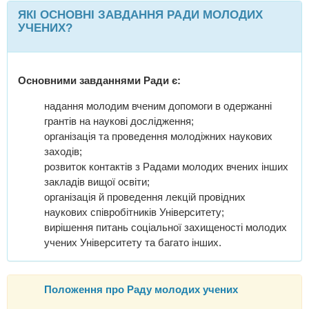
ЯКІ ОСНОВНІ ЗАВДАННЯ РАДИ МОЛОДИХ
УЧЕНИХ?
Основними завданнями Ради є:
надання молодим вченим допомоги в одержанні
грантів на наукові дослідження;
організація та проведення молодіжних наукових
заходів;
розвиток контактів з Радами молодих вчених інших
закладів вищої освіти;
організація й проведення лекцій провідних
наукових співробітників Університету;
вирішення питань соціальної захищеності молодих
учених Університету та багато інших.
Положення про Раду молодих учених