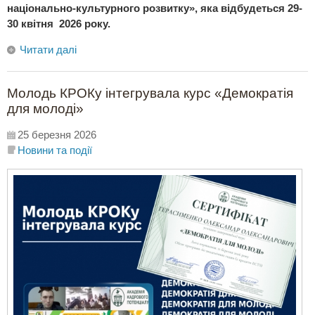
національно-культурного розвитку», яка відбудеться 29-
30 квітня 2026 року.
Читати далі
Молодь КРОКу інтегрувала курс «Демократія
для молоді»
25 березня 2026
Новини та події