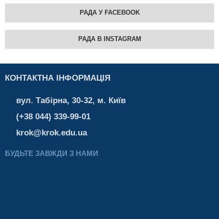
РАДА У FACEBOOK
РАДА В INSTAGRAM
КОНТАКТНА ІНФОРМАЦІЯ
вул. Табірна, 30-32, м. Київ
(+38 044) 339-99-01
krok@krok.edu.ua
БУДЬТЕ ЗАВЖДИ З НАМИ