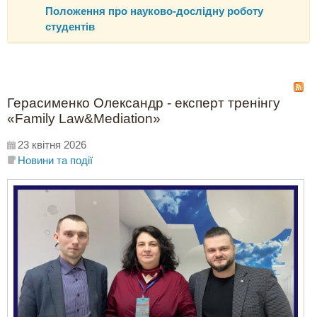
Положення про науково-дослідну роботу
студентів
Герасименко Олександр - експерт тренінгу
«Family Law&Mediation»
23 квітня 2026
Новини та події