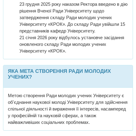
23 грудня 2025 року наказом Ректора введено в дію
рішення Вченої Ради Університету щодо
затвердження складу Ради молодих учених
Університету «КРОК». До складу Ради увійшли 15
представників кафедр Університету.
21 січня 2026 року відбулось установче засідання
оновленого складу Ради молодих учених
Університету «КРОК».
ЯКА МЕТА СТВОРЕННЯ РАДИ МОЛОДИХ
УЧЕНИХ?
Метою створення Ради молодих учених Університету є
об'єднання наукової молоді Університету для здійснення
спільної діяльності й вираження її інтересів, насамперед
у професійній та науковій сферах, а також
найважливіших соціальних проблемах.