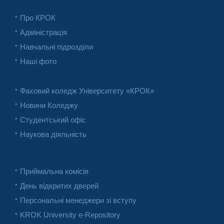
Про КРОК
Адміністрація
Навчальні підрозділи
Наші фото
Фаховий коледж Університету «КРОК»
Новини Коледжу
Студентський офіс
Наукова діяльність
Приймальна комісія
День відкритих дверей
Персональні менеджери зі вступу
KROK University e-Repository