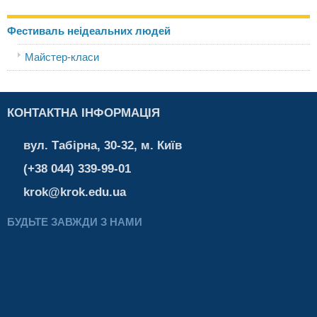
Фестиваль неідеальних людей
Майстер-класи
КОНТАКТНА ІНФОРМАЦІЯ
вул. Табірна, 30-32, м. Київ
(+38 044) 339-99-01
krok@krok.edu.ua
БУДЬТЕ ЗАВЖДИ З НАМИ