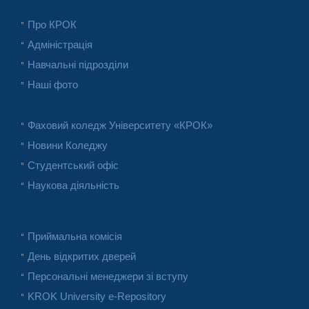
Про КРОК
Адміністрація
Навчальні підрозділи
Наші фото
Фаховий коледж Університету «КРОК»
Новини Коледжу
Студентський офіс
Наукова діяльність
Приймальна комісія
День відкритих дверей
Персональні менеджери зі вступу
KROK University e-Repository