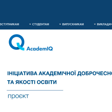
ВСТУПНИКАМ
СТУДЕНТАМ
ВИПУСКНИКАМ
ВИКЛАДА