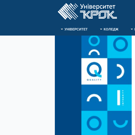
УНІВЕРСИТЕТ
КОЛЕДЖ