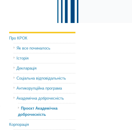
Про КРОК
Як все починалось
Історія
Декларація
Соціальна відповідальність
Антикорупційна програма
Академічна доброчесність
Проєкт Академічна
доброчесність
Корпорація