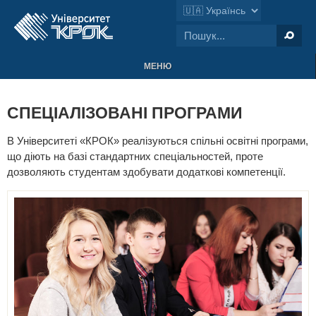
МЕНЮ
СПЕЦІАЛІЗОВАНІ ПРОГРАМИ
В Університеті «КРОК» реалізуються спільні освітні програми,
що діють на базі стандартних спеціальностей, проте
дозволяють студентам здобувати додаткові компетенції.