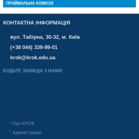
ПРИЙМАЛЬНА КОМІСІЯ
КОНТАКТНА ІНФОРМАЦІЯ
вул. Табірна, 30-32, м. Київ
(+38 044) 339-99-01
krok@krok.edu.ua
БУДЬТЕ ЗАВЖДИ З НАМИ
Про КРОК
Адміністрація