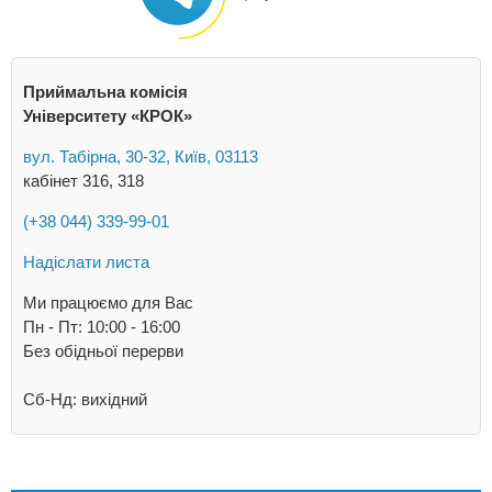
Приймальна комісія
Університету «КРОК»
вул. Табірна, 30-32, Київ, 03113
кабінет 316, 318
(+38 044) 339-99-01
Надіслати листа
Ми працюємо для Вас
Пн - Пт: 10:00 - 16:00
Без обідньої перерви
Сб-Нд: вихідний