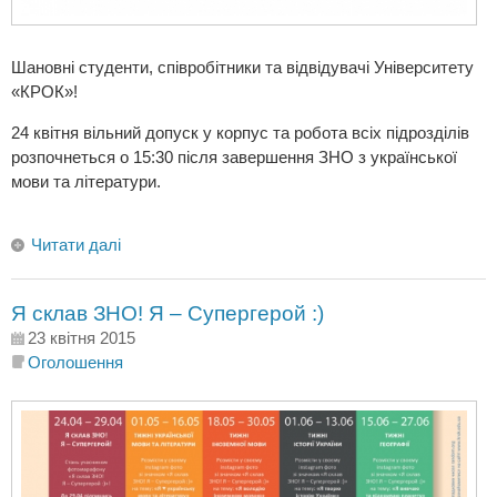
Шановні студенти, співробітники та відвідувачі Університету
«КРОК»!
24 квітня вільний допуск у корпус та робота всіх підрозділів
розпочнеться о 15:30 після завершення ЗНО з української
мови та літератури.
Читати далі
Я склав ЗНО! Я – Супергерой :)
23 квітня 2015
Оголошення