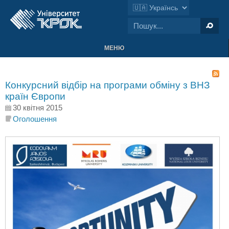
МЕНЮ
Конкурсний відбір на програми обміну з ВНЗ
країн Європи
30 квітня 2015
Оголошення