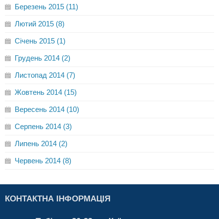
Березень 2015 (11)
Лютий 2015 (8)
Січень 2015 (1)
Грудень 2014 (2)
Листопад 2014 (7)
Жовтень 2014 (15)
Вересень 2014 (10)
Серпень 2014 (3)
Липень 2014 (2)
Червень 2014 (8)
КОНТАКТНА ІНФОРМАЦІЯ