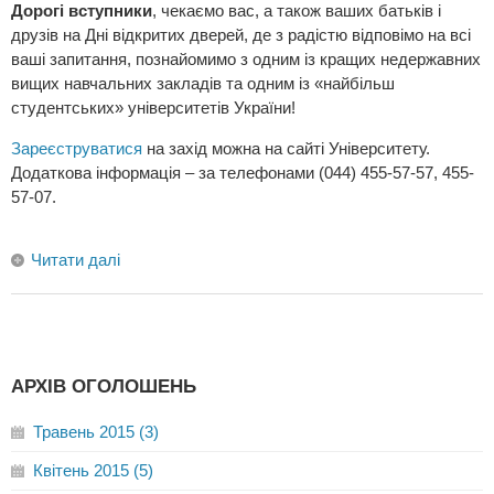
Дорогі вступники
, чекаємо вас, а також ваших батьків і
друзів на Дні відкритих дверей, де з радістю відповімо на всі
ваші запитання, познайомимо з одним із кращих недержавних
вищих навчальних закладів та одним із «найбільш
студентських» університетів України!
Зареєструватися
на захід можна на сайті Університету.
Додаткова інформація – за телефонами (044) 455-57-57, 455-
57-07.
Читати далі
АРХІВ ОГОЛОШЕНЬ
Травень 2015 (3)
Квітень 2015 (5)