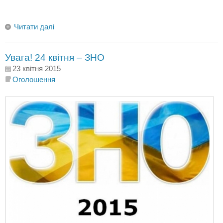
Читати далі
Увага! 24 квітня – ЗНО
23 квітня 2015
Оголошення