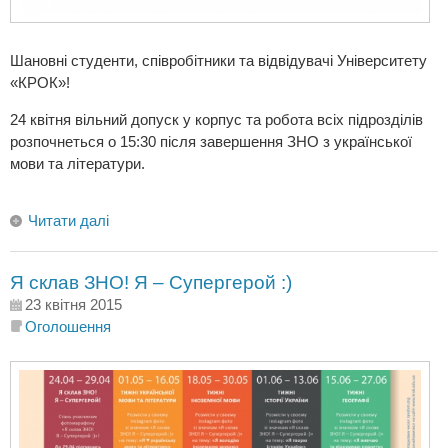
Шановні студенти, співробітники та відвідувачі Університету
«КРОК»!
24 квітня вільний допуск у корпус та робота всіх підрозділів
розпочнеться о 15:30 після завершення ЗНО з української
мови та літератури.
Читати далі
Я склав ЗНО! Я – Супергерой :)
23 квітня 2015
Оголошення