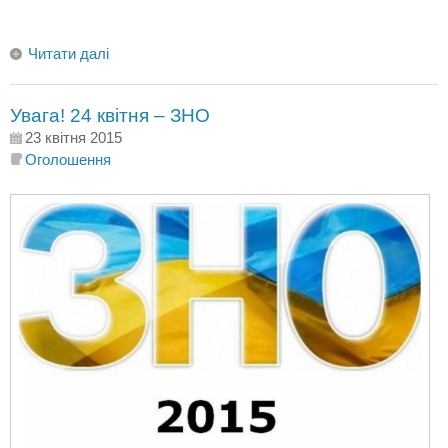
Читати далі
Увага! 24 квітня – ЗНО
23 квітня 2015
Оголошення