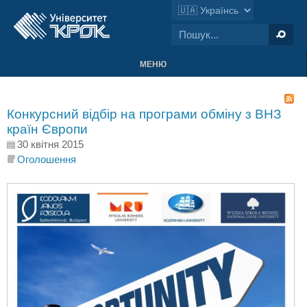
МЕНЮ
Конкурсний відбір на програми обміну з ВНЗ
країн Європи
30 квітня 2015
Оголошення