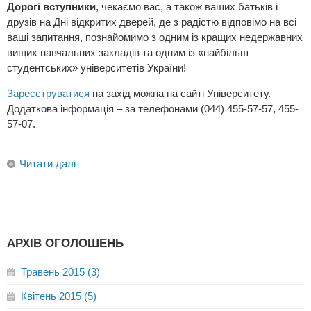
Дорогі вступники
, чекаємо вас, а також ваших батьків і
друзів на Дні відкритих дверей, де з радістю відповімо на всі
ваші запитання, познайомимо з одним із кращих недержавних
вищих навчальних закладів та одним із «найбільш
студентських» університетів України!
Зареєструватися
на захід можна на сайті Університету.
Додаткова інформація – за телефонами (044) 455-57-57, 455-
57-07.
Читати далі
АРХІВ ОГОЛОШЕНЬ
Травень 2015 (3)
Квітень 2015 (5)