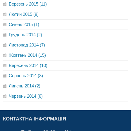
Березень 2015 (11)
Лютий 2015 (8)
Січень 2015 (1)
Грудень 2014 (2)
Листопад 2014 (7)
Жовтень 2014 (15)
Вересень 2014 (10)
Серпень 2014 (3)
Липень 2014 (2)
Червень 2014 (8)
КОНТАКТНА ІНФОРМАЦІЯ