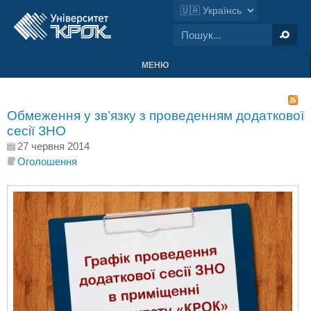
МЕНЮ
Обмеження у зв’язку з проведенням додаткової
сесії ЗНО
27 червня 2014
Оголошення