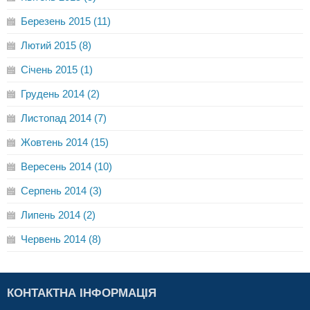
Березень 2015 (11)
Лютий 2015 (8)
Січень 2015 (1)
Грудень 2014 (2)
Листопад 2014 (7)
Жовтень 2014 (15)
Вересень 2014 (10)
Серпень 2014 (3)
Липень 2014 (2)
Червень 2014 (8)
КОНТАКТНА ІНФОРМАЦІЯ