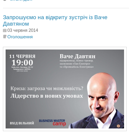
Запрошуємо на відкриту зустріч із Ваче
Давтяном
03 червня 2014
Оголошення