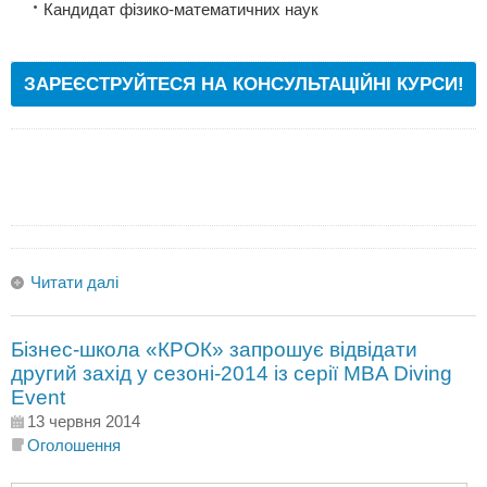
Кандидат фізико-математичних наук
ЗАРЕЄСТРУЙТЕСЯ НА КОНСУЛЬТАЦІЙНІ КУРСИ!
Читати далі
Бізнес-школа «КРОК» запрошує відвідати
другий захід у сезоні-2014 із серії MBA Diving
Event
13 червня 2014
Оголошення