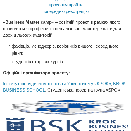
прохання пройти
попередню реєстрацію
«Business Master camp»
– освітній проект, в рамках якого
проводяться професійні спеціалізовані майстер-класи для
двох цільових аудиторій:
фахівців, менеджерів, керівників вищого і середнього
рівня;
студентів старших курсів.
Офіційні організатори проекту:
Інститут післядипломної освіти Університету «КРОК»
,
KROK
BUSINESS SCHOOL
,
Студентська проектна група «SPG»