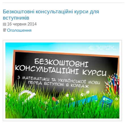
Безкоштовні консультаційні курси для
вступників
16 червня 2014
Оголошення