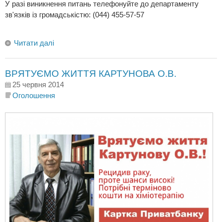
У разі виникнення питань телефонуйте до департаменту
зв'язків із громадськістю: (044) 455-57-57
Читати далі
ВРЯТУЄМО ЖИТТЯ КАРТУНОВА О.В.
25 червня 2014
Оголошення