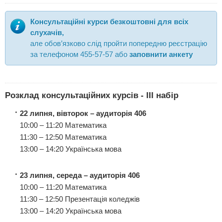
Консультаційні курси безкоштовні для всіх
слухачів,
але обов’язково слід пройти попередню реєстрацію
за телефоном 455-57-57 або
заповнити анкету
Розклад консультаційних курсів - IIІ набір
22 липня, вівторок – аудиторія 406
10:00 – 11:20 Математика
11:30 – 12:50 Математика
13:00 – 14:20 Українська мова
23 липня, середа
– аудиторія 406
10:00 – 11:20 Математика
11:30 – 12:50 Презентація коледжів
13:00 – 14:20 Українська мова