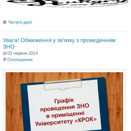
Читати далі
Увага! Обмеження у зв'язку з проведенням
ЗНО
03 червня 2014
Оголошення