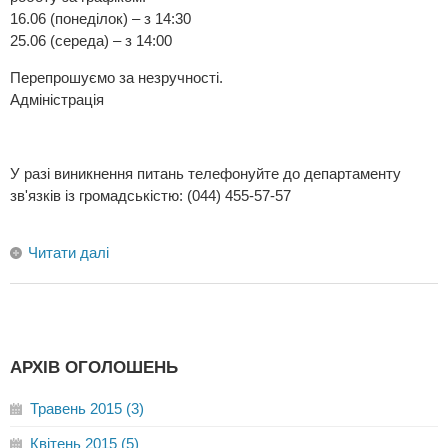
16.06 (понеділок) – з 14:30
25.06 (середа) – з 14:00
Перепрошуємо за незручності.
Адміністрація
У разі виникнення питань телефонуйте до департаменту
зв'язків із громадськістю: (044) 455-57-57
Читати далі
АРХІВ ОГОЛОШЕНЬ
Травень 2015 (3)
Квітень 2015 (5)