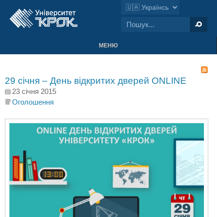
МЕНЮ
29 січня – День відкритих дверей ONLINE
23 січня 2015
Оголошення