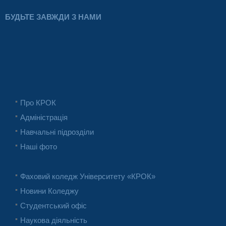
БУДЬТЕ ЗАВЖДИ З НАМИ
Про КРОК
Адміністрація
Навчальні підрозділи
Наші фото
Фаховий коледж Університету «КРОК»
Новини Коледжу
Студентський офіс
Наукова діяльність