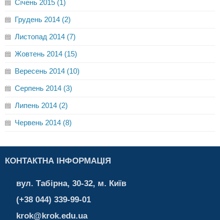
Січень 2015 (1)
Грудень 2014 (2)
Листопад 2014 (7)
Жовтень 2014 (15)
Вересень 2014 (10)
Серпень 2014 (3)
Липень 2014 (2)
Червень 2014 (8)
КОНТАКТНА ІНФОРМАЦІЯ
вул. Табірна, 30-32, м. Київ
(+38 044) 339-99-01
krok@krok.edu.ua