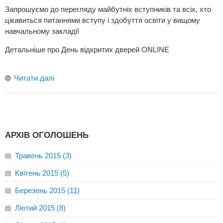
Запрошуємо до перегляду майбутніх вступників та всіх, хто
цікавиться питаннями вступу і здобуття освіти у вищому
навчальному закладі!
Детальніше про День відкритих дверей ONLINE
Читати далі
АРХІВ ОГОЛОШЕНЬ
Травень 2015 (3)
Квітень 2015 (5)
Березень 2015 (11)
Лютий 2015 (8)