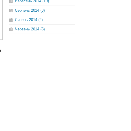
Вересень 2014 (10)
Серпень 2014 (3)
Липень 2014 (2)
Червень 2014 (8)
р