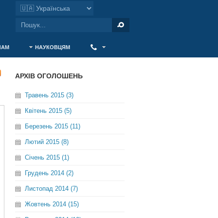
ЧАМ
НАУКОВЦЯМ
‎ ‎
АРХІВ ОГОЛОШЕНЬ
Травень 2015 (3)
Квітень 2015 (5)
Березень 2015 (11)
Лютий 2015 (8)
Січень 2015 (1)
Грудень 2014 (2)
Листопад 2014 (7)
Жовтень 2014 (15)