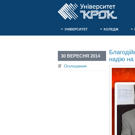
УНІВЕРСИТЕТ
КОЛЕДЖ
Благодій
30 ВЕРЕСНЯ 2014
надію на
Оголошення